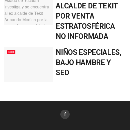
ALCALDE DE TEKIT
POR VENTA
ESTRATOSFÉRICA
NO INFORMADA
NIÑOS ESPECIALES,
SUR
BAJO HAMBRE Y
SED