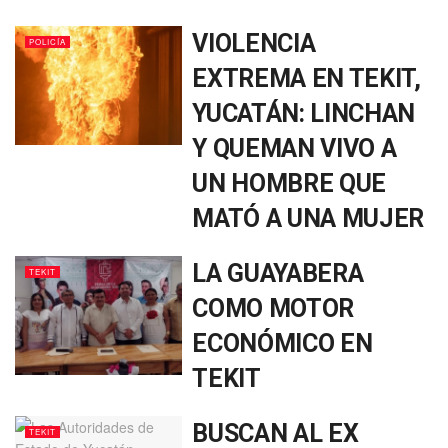
VIOLENCIA
POLICÍA
EXTREMA EN TEKIT,
YUCATÁN: LINCHAN
Y QUEMAN VIVO A
UN HOMBRE QUE
MATÓ A UNA MUJER
LA GUAYABERA
TEKIT
COMO MOTOR
ECONÓMICO EN
TEKIT
BUSCAN AL EX
TEKIT