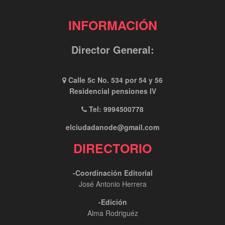
INFORMACIÓN
Director General:
Calle 5c No. 534 por 54 y 56
Residencial pensiones IV
Tel: 9994500778
elciudadanode@gmail.com
DIRECTORIO
-Coordinación Editorial
José Antonio Herrera
-Edición
Alma Rodriguéz