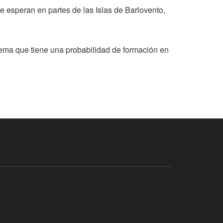
e esperan en partes de las Islas de Barlovento,
tema que tiene una probabilidad de formación en