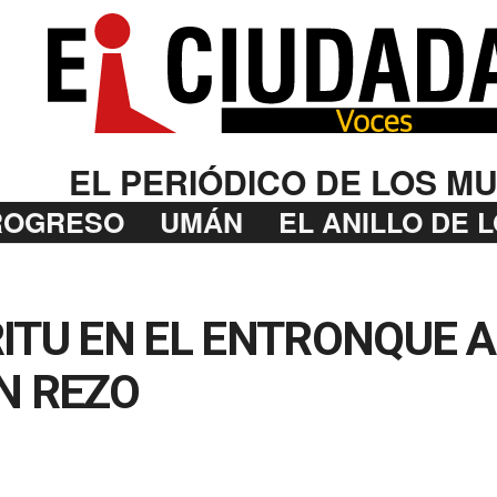
EL PERIÓDICO DE LOS MU
ROGRESO
UMÁN
EL ANILLO DE 
ITU EN EL ENTRONQUE A
N REZO