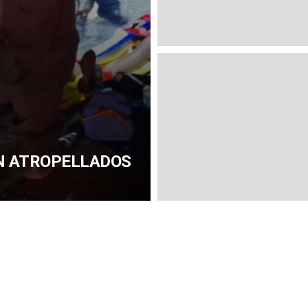
N ATROPELLADOS