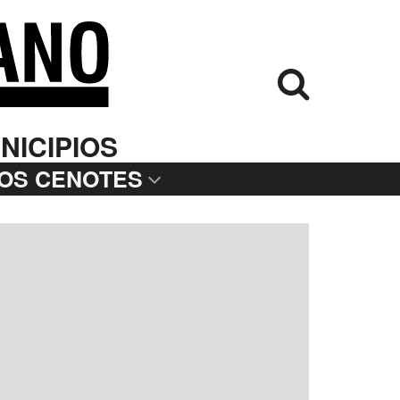
NICIPIOS
LOS CENOTES