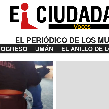
EL PERIÓDICO DE LOS MU
ROGRESO
UMÁN
EL ANILLO DE 