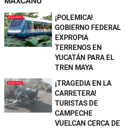
MAXCANÚ
¡POLEMICA!
MAXCANÚ
GOBIERNO FEDERAL
EXPROPIA
TERRENOS EN
YUCATÁN PARA EL
TREN MAYA
¡TRAGEDIA EN LA
MAXCANÚ
CARRETERA!
TURISTAS DE
CAMPECHE
VUELCAN CERCA DE