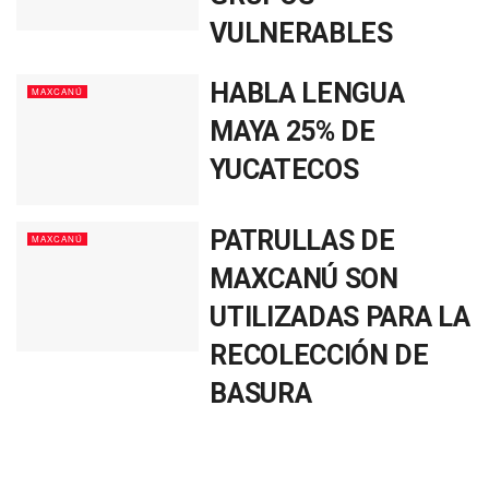
VULNERABLES
HABLA LENGUA
MAXCANÚ
MAYA 25% DE
YUCATECOS
PATRULLAS DE
MAXCANÚ
MAXCANÚ SON
UTILIZADAS PARA LA
RECOLECCIÓN DE
BASURA