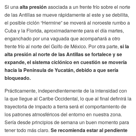
Si una
alta presión
asociada a un frente frío sobre el norte
de las Antillas se mueve rápidamente al este y se debilita,
el posible ciclón “Hermine” se moverá al noroeste rumbo a
Cuba y la Florida, aproximadamente para el día martes,
enganchado por una vaguada que acompañará a otro
frente frío al norte del Golfo de México. Por otra parte,
si la
alta presión al norte de las Antillas se fortalece y se
expande, el sistema ciclónico en cuestión se movería
hacia la Península de Yucatán, debido a que sería
bloqueado.
Prácticamente, independientemente de la intensidad con
la que llegue al Caribe Occidental, lo que al final definirá la
trayectoria de impacto a tierra será el comportamiento de
los patrones atmosféricos del entorno en nuestra zona.
Sería desde principios de semana un buen momento para
tener todo más claro.
Se recomienda estar al pendiente