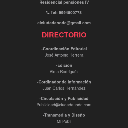
Residencial pensiones IV
Tel: 9994500778
elciudadanode@gmail.com
DIRECTORIO
-Coordinación Editorial
José Antonio Herrera
-Edición
Alma Rodriguéz
-Cordinador de Información
Juan Carlos Hernández
-Circulación y Publicidad
Publicidad@ciudadanode.com
-Transmedia y Diseño
Mi Publi