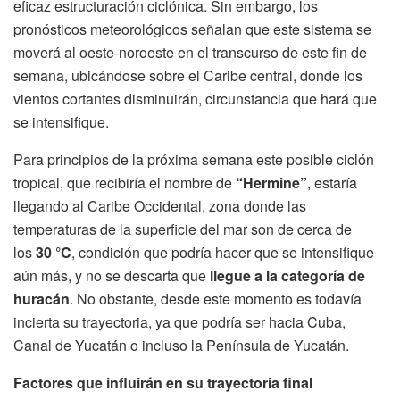
eficaz estructuración ciclónica. Sin embargo, los
pronósticos meteorológicos señalan que este sistema se
moverá al oeste-noroeste en el transcurso de este fin de
semana, ubicándose sobre el Caribe central, donde los
vientos cortantes disminuirán, circunstancia que hará que
se intensifique.
Para principios de la próxima semana este posible ciclón
tropical, que recibiría el nombre de
“Hermine”
, estaría
llegando al Caribe Occidental, zona donde las
temperaturas de la superficie del mar son de cerca de
los
30 °C
, condición que podría hacer que se intensifique
aún más, y no se descarta que
llegue a la categoría de
huracán
. No obstante, desde este momento es todavía
incierta su trayectoria, ya que podría ser hacia Cuba,
Canal de Yucatán o incluso la Península de Yucatán.
Factores que influirán en su trayectoria final