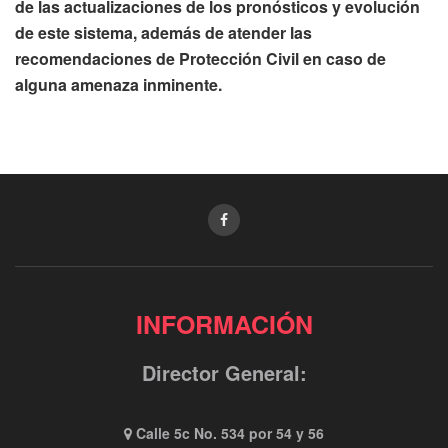
de las actualizaciones de los pronósticos y evolución
de este sistema, además de atender las
recomendaciones de Protección Civil en caso de
alguna amenaza inminente.
INFORMACIÓN
Director General:
Calle 5c No. 534 por 54 y 56