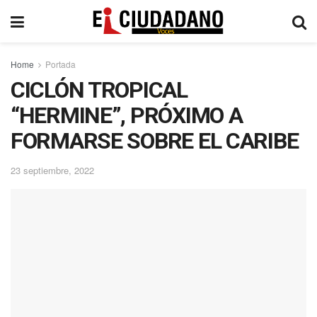
Home
Portada
CICLÓN TROPICAL
“HERMINE”, PRÓXIMO A
FORMARSE SOBRE EL CARIBE
23 septiembre, 2022