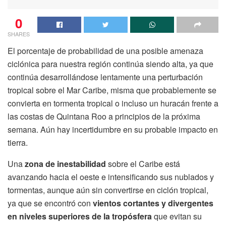
0
SHARES
El porcentaje de probabilidad de una posible amenaza
ciclónica para nuestra región continúa siendo alta, ya que
continúa desarrollándose lentamente una perturbación
tropical sobre el Mar Caribe, misma que probablemente se
convierta en tormenta tropical o incluso un huracán frente a
las costas de Quintana Roo a principios de la próxima
semana. Aún hay incertidumbre en su probable impacto en
tierra.
Una
zona de inestabilidad
sobre el Caribe está
avanzando hacia el oeste e intensificando sus nublados y
tormentas, aunque aún sin convertirse en ciclón tropical,
ya que se encontró con
vientos cortantes y divergentes
en niveles superiores de la tropósfera
que evitan su