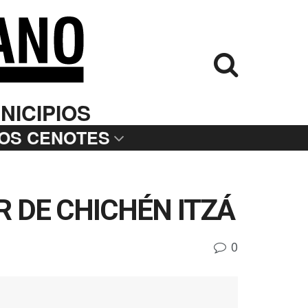
NICIPIOS
LOS CENOTES
 DE CHICHÉN ITZÁ
0