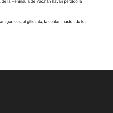
es de la Península de Yucatán hayan perdido la
ansgénicos, el glifosato, la contaminación de los