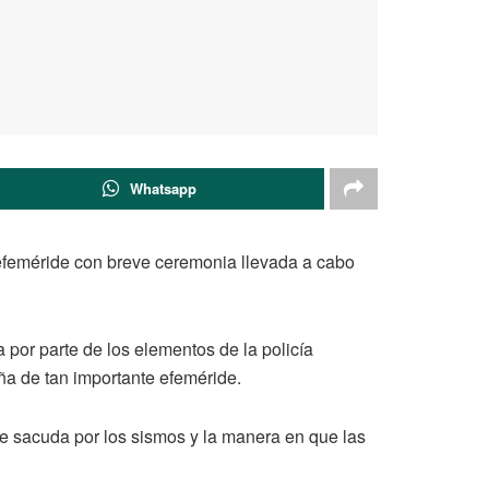
Whatsapp
feméride con breve ceremonia llevada a cabo
 por parte de los elementos de la policía
ña de tan importante efeméride.
ue sacuda por los sismos y la manera en que las