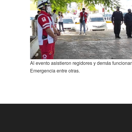
Al evento asistieron regidores y demás funciona
Emergencia entre otras.