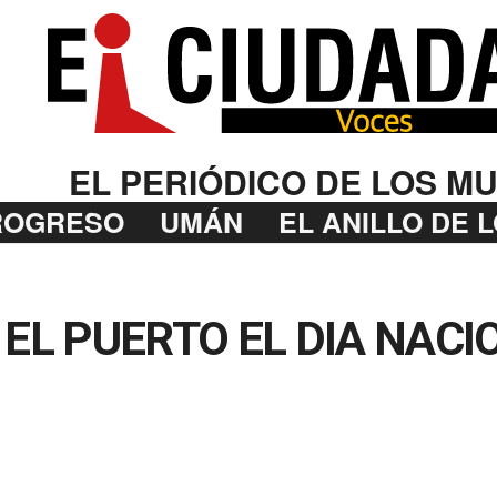
EL PERIÓDICO DE LOS MU
ROGRESO
UMÁN
EL ANILLO DE 
L PUERTO EL DIA NACI