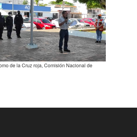
como de la Cruz roja, Comisión Nacional de