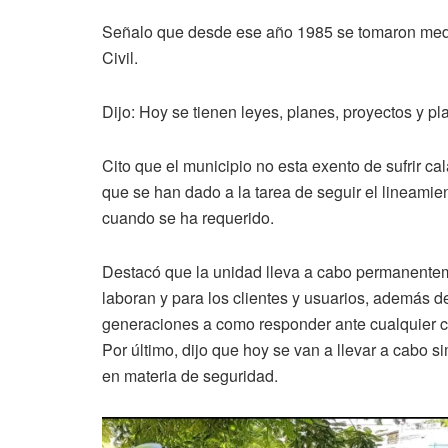
Señalo que desde ese año 1985 se tomaron medid
Civil.
Dijo: Hoy se tienen leyes, planes, proyectos y pl
Cito que el municipio no esta exento de sufrir 
que se han dado a la tarea de seguir el lineamie
cuando se ha requerido.
Destacó que la unidad lleva a cabo permanenteme
laboran y para los clientes y usuarios, además d
generaciones a como responder ante cualquier c
Por último, dijo que hoy se van a llevar a cabo 
en materia de seguridad.