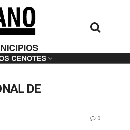
NICIPIOS
LOS CENOTES
ONAL DE
0