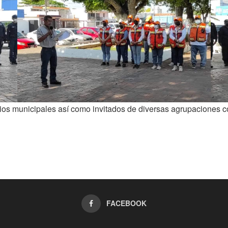
rios municipales así como invitados de diversas agrupaciones 
FACEBOOK