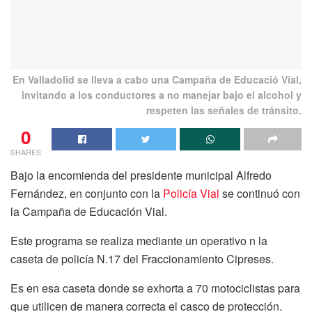
En Valladolid se lleva a cabo una Campaña de Educació Víal,
invitando a los conductores a no manejar bajo el alcohol y
respeten las señales de tránsito.
0
SHARES
Bajo la encomienda del presidente municipal Alfredo
Fernández, en conjunto con la
Policía Vial
se continuó con
la Campaña de Educación Vial.
Este programa se realiza mediante un operativo n la
caseta de policía N.17 del Fraccionamiento Cipreses.
Es en esa caseta donde se exhorta a 70 motociclistas para
que utilicen de manera correcta el casco de protección.