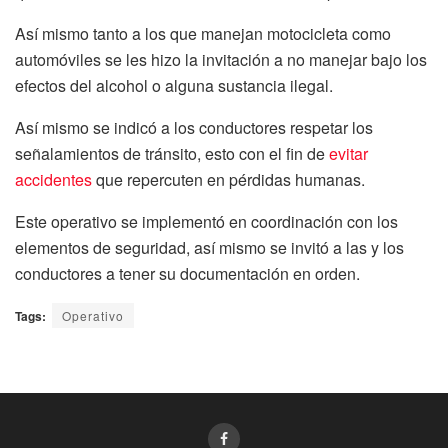
Así mismo tanto a los que manejan motocicleta como
automóviles se les hizo la invitación a no manejar bajo los
efectos del alcohol o alguna sustancia ilegal.
Así mismo se indicó a los conductores respetar los
señalamientos de tránsito, esto con el fin de
evitar
accidentes
que repercuten en pérdidas humanas.
Este operativo se implementó en coordinación con los
elementos de seguridad, así mismo se invitó a las y los
conductores a tener su documentación en orden.
Tags:
Operativo