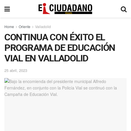
Home
Oriente
Valladolid
CONTINUA CON ÉXITO EL
PROGRAMA DE EDUCACIÓN
VIAL EN VALLADOLID
25 abril, 2023