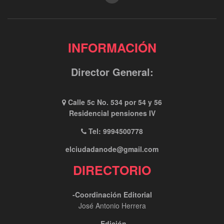
INFORMACIÓN
Director General:
Calle 5c No. 534 por 54 y 56
Residencial pensiones IV
Tel: 9994500778
elciudadanode@gmail.com
DIRECTORIO
-Coordinación Editorial
José Antonio Herrera
-Edición