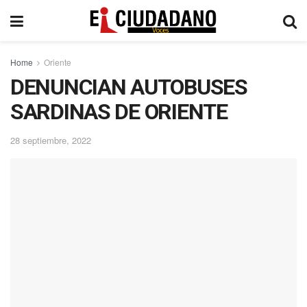
Home
Oriente
DENUNCIAN AUTOBUSES
SARDINAS DE ORIENTE
28 septiembre, 2022