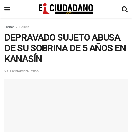
Home
Policía
DEPRAVADO SUJETO ABUSA
DE SU SOBRINA DE 5 AÑOS EN
KANASÍN
21 septiembre, 2022