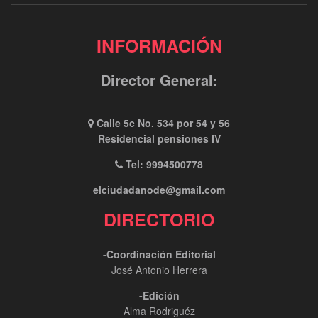
INFORMACIÓN
Director General:
Calle 5c No. 534 por 54 y 56
Residencial pensiones IV
Tel: 9994500778
elciudadanode@gmail.com
DIRECTORIO
-Coordinación Editorial
José Antonio Herrera
-Edición
Alma Rodriguéz