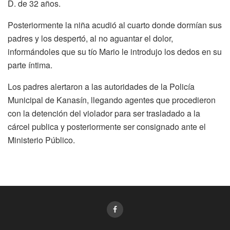
D. de 32 años.
Posteriormente la niña acudió al cuarto donde dormían sus
padres y los despertó, al no aguantar el dolor,
informándoles que su tío Mario le introdujo los dedos en su
parte íntima.
Los padres alertaron a las autoridades de la Policía
Municipal de Kanasín, llegando agentes que procedieron
con la detención del violador para ser trasladado a la
cárcel publica y posteriormente ser consignado ante el
Ministerio Público.