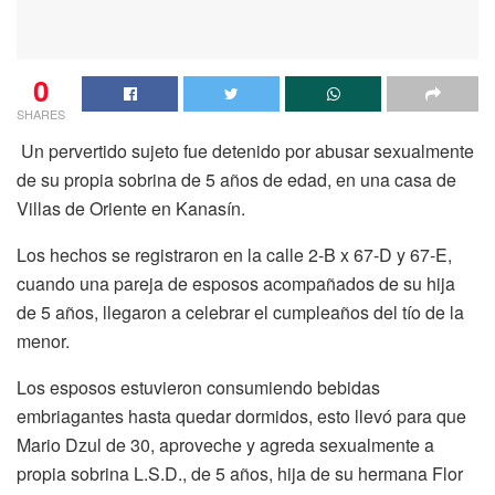
0
SHARES
Un pervertido sujeto fue detenido por abusar sexualmente
de su propia sobrina de 5 años de edad, en una casa de
Villas de Oriente en Kanasín.
Los hechos se registraron en la calle 2-B x 67-D y 67-E,
cuando una pareja de esposos acompañados de su hija
de 5 años, llegaron a celebrar el cumpleaños del tío de la
menor.
Los esposos estuvieron consumiendo bebidas
embriagantes hasta quedar dormidos, esto llevó para que
Mario Dzul de 30, aproveche y agreda sexualmente a
propia sobrina L.S.D., de 5 años, hija de su hermana Flor