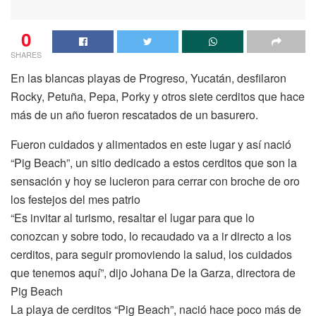
0
SHARES
En las blancas playas de Progreso, Yucatán, desfilaron
Rocky, Petuña, Pepa, Porky y otros siete cerditos que hace
más de un año fueron rescatados de un basurero.
Fueron cuidados y alimentados en este lugar y así nació
“Pig Beach”, un sitio dedicado a estos cerditos que son la
sensación y hoy se lucieron para cerrar con broche de oro
los festejos del mes patrio
“Es invitar al turismo, resaltar el lugar para que lo
conozcan y sobre todo, lo recaudado va a ir directo a los
cerditos, para seguir promoviendo la salud, los cuidados
que tenemos aquí”, dijo Johana De la Garza, directora de
Pig Beach
La playa de cerditos “Pig Beach”, nació hace poco más de