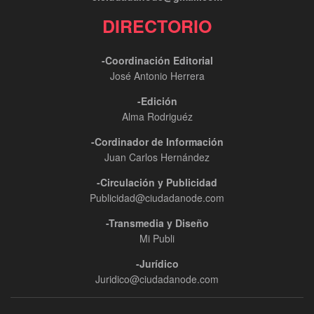
DIRECTORIO
-Coordinación Editorial
José Antonio Herrera
-Edición
Alma Rodriguéz
-Cordinador de Información
Juan Carlos Hernández
-Circulación y Publicidad
Publicidad@ciudadanode.com
-Transmedia y Diseño
Mi Publi
-Jurídico
Juridico@ciudadanode.com