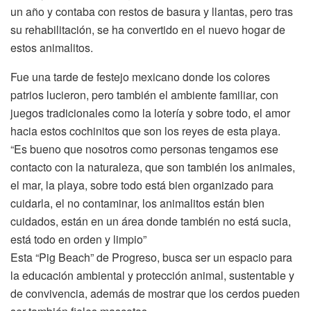
un año y contaba con restos de basura y llantas, pero tras
su rehabilitación, se ha convertido en el nuevo hogar de
estos animalitos.
Fue una tarde de festejo mexicano donde los colores
patrios lucieron, pero también el ambiente familiar, con
juegos tradicionales como la lotería y sobre todo, el amor
hacia estos cochinitos que son los reyes de esta playa.
“Es bueno que nosotros como personas tengamos ese
contacto con la naturaleza, que son también los animales,
el mar, la playa, sobre todo está bien organizado para
cuidarla, el no contaminar, los animalitos están bien
cuidados, están en un área donde también no está sucia,
está todo en orden y limpio”
Esta “Pig Beach” de Progreso, busca ser un espacio para
la educación ambiental y protección animal, sustentable y
de convivencia, además de mostrar que los cerdos pueden