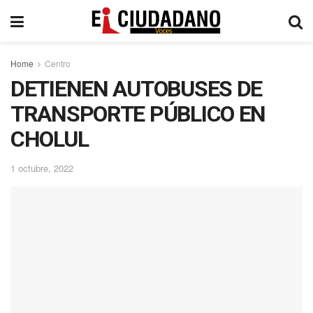
Home
Centro
DETIENEN AUTOBUSES DE
TRANSPORTE PÚBLICO EN
CHOLUL
1 octubre, 2022