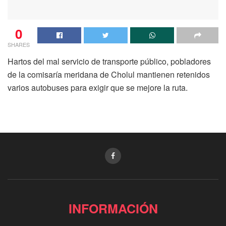
0
SHARES
Hartos del mal servicio de transporte público, pobladores
de la comisaría meridana de Cholul mantienen retenidos
varios autobuses para exigir que se mejore la ruta.
INFORMACIÓN