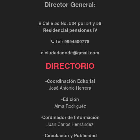
Director General:
Calle 5c No. 534 por 54 y 56
Residencial pensiones IV
Tel: 9994500778
elciudadanode@gmail.com
DIRECTORIO
-Coordinación Editorial
José Antonio Herrera
-Edición
Alma Rodriguéz
-Cordinador de Información
Juan Carlos Hernández
-Circulación y Publicidad