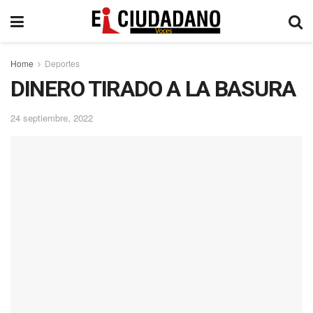
Home
Deportes
DINERO TIRADO A LA BASURA
24 septiembre, 2022