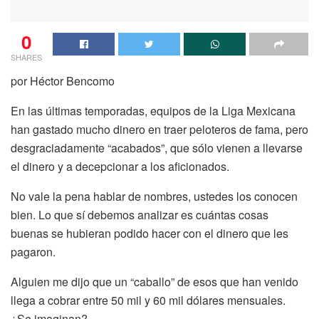
0
SHARES
por Héctor Bencomo
En las últimas temporadas, equipos de la Liga Mexicana
han gastado mucho dinero en traer peloteros de fama, pero
desgraciadamente “acabados”, que sólo vienen a llevarse
el dinero y a decepcionar a los aficionados.
No vale la pena hablar de nombres, ustedes los conocen
bien. Lo que sí debemos analizar es cuántas cosas
buenas se hubieran podido hacer con el dinero que les
pagaron.
Alguien me dijo que un “caballo” de esos que han venido
llega a cobrar entre 50 mil y 60 mil dólares mensuales.
¿Se imaginan?