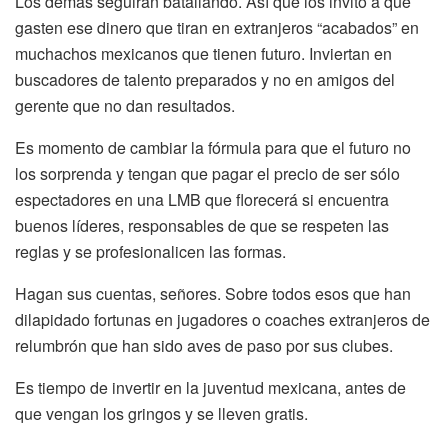
Los demás seguirán batallando. Así que los invito a que
gasten ese dinero que tiran en extranjeros “acabados” en
muchachos mexicanos que tienen futuro. Inviertan en
buscadores de talento preparados y no en amigos del
gerente que no dan resultados.
Es momento de cambiar la fórmula para que el futuro no
los sorprenda y tengan que pagar el precio de ser sólo
espectadores en una LMB que florecerá si encuentra
buenos líderes, responsables de que se respeten las
reglas y se profesionalicen las formas.
Hagan sus cuentas, señores. Sobre todos esos que han
dilapidado fortunas en jugadores o coaches extranjeros de
relumbrón que han sido aves de paso por sus clubes.
Es tiempo de invertir en la juventud mexicana, antes de
que vengan los gringos y se lleven gratis.