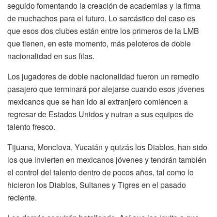
seguido fomentando la creación de academias y la firma
de muchachos para el futuro. Lo sarcástico del caso es
que esos dos clubes están entre los primeros de la LMB
que tienen, en este momento, más peloteros de doble
nacionalidad en sus filas.
Los jugadores de doble nacionalidad fueron un remedio
pasajero que terminará por alejarse cuando esos jóvenes
mexicanos que se han ido al extranjero comiencen a
regresar de Estados Unidos y nutran a sus equipos de
talento fresco.
Tijuana, Monclova, Yucatán y quizás los Diablos, han sido
los que invierten en mexicanos jóvenes y tendrán también
el control del talento dentro de pocos años, tal como lo
hicieron los Diablos, Sultanes y Tigres en el pasado
reciente.