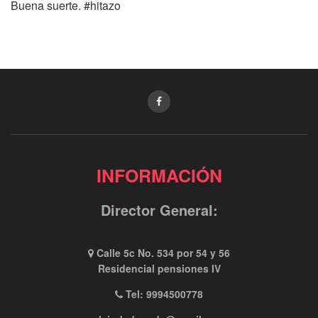
Buena suerte. #hitazo
INFORMACIÓN
Director General:
Calle 5c No. 534 por 54 y 56
Residencial pensiones IV
Tel: 9994500778