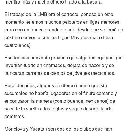
mentira más y mucho dinero tirado a la basura.
El trabajo de la LMB era el correcto, por eso en este
momento tenemos muchos peloteros en ligas menores,
pero con un hueco grande creado desde que se firmó un
pésimo convenio con las Ligas Mayores (hace tres o
cuatro años).
Ese famoso convenio provocó que algunos equipos que
invertían fuerte en chamacos, dejara de hacerlo y se
truncaran carreras de cientos de jóvenes mexicanos.
Poco después, algunos se dieron cuenta que sin
sucursales no habría jugadores en el futuro cercano y
encontraron la manera (como buenos mexicanos) de
sacarle la vuelta a las reglas y seguir desarrollando
peloteros.
Monclova y Yucatán son dos de los clubes que han