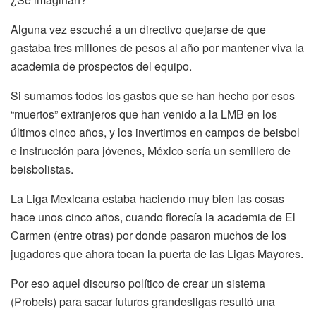
Alguna vez escuché a un directivo quejarse de que
gastaba tres millones de pesos al año por mantener viva la
academia de prospectos del equipo.
Si sumamos todos los gastos que se han hecho por esos
“muertos” extranjeros que han venido a la LMB en los
últimos cinco años, y los invertimos en campos de beisbol
e instrucción para jóvenes, México sería un semillero de
beisbolistas.
La Liga Mexicana estaba haciendo muy bien las cosas
hace unos cinco años, cuando florecía la academia de El
Carmen (entre otras) por donde pasaron muchos de los
jugadores que ahora tocan la puerta de las Ligas Mayores.
Por eso aquel discurso político de crear un sistema
(Probeis) para sacar futuros grandesligas resultó una