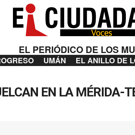
EL PERIÓDICO DE LOS MU
ROGRESO
UMÁN
EL ANILLO DE 
ELCAN EN LA MÉRIDA-T