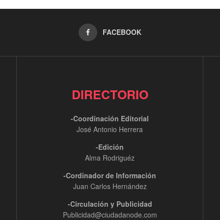
FACEBOOK
DIRECTORIO
-Coordinación Editorial
José Antonio Herrera
-Edición
Alma Rodriguéz
-Cordinador de Información
Juan Carlos Hernández
-Circulación y Publicidad
Publicidad@ciudadanode.com