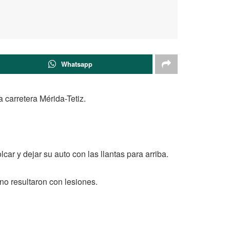
Whatsapp
 carretera Mérida-Tetiz.
lcar y dejar su auto con las llantas para arriba.
no resultaron con lesiones.