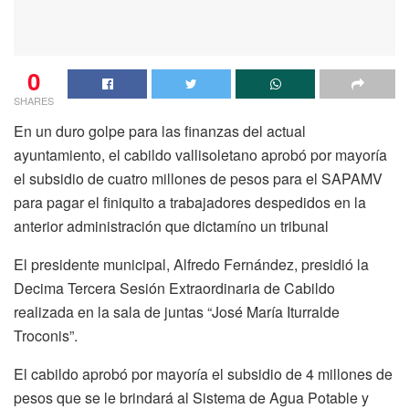
0
SHARES
En un duro golpe para las finanzas del actual
ayuntamiento, el cabildo vallisoletano aprobó por mayoría
el subsidio de cuatro millones de pesos para el SAPAMV
para pagar el finiquito a trabajadores despedidos en la
anterior administración que dictamíno un tribunal
El presidente municipal, Alfredo Fernández, presidió la
Decima Tercera Sesión Extraordinaria de Cabildo
realizada en la sala de juntas “José María Iturralde
Troconis”.
El cabildo aprobó por mayoría el subsidio de 4 millones de
pesos que se le brindará al Sistema de Agua Potable y