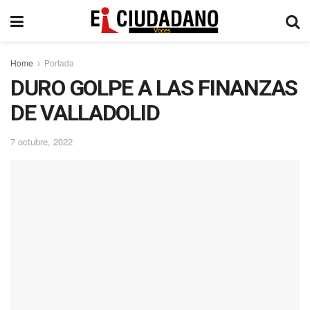
Home
Portada
DURO GOLPE A LAS FINANZAS
DE VALLADOLID
7 octubre, 2022