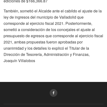
ediciones de $166,366.87
También, sometió el Alcalde ante el cabildo el ajuste de la
ley de ingresos del municipio de Valladolid que
corresponde al ejercicio fiscal 2021. Posteriormente,
sometió a consideración de los concejales el ajuste al
presupuesto de egresos que corresponde al ejercicio fiscal
2021, ambas propuestas fueron aprobadas por
unanimidad y los detalles lo explicó el Titular de la
Dirección de Tesorería, Administración y Finanzas,
Joaquín Villalobos