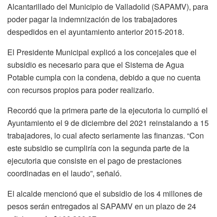
Alcantarillado del Municipio de Valladolid (SAPAMV), para
poder pagar la indemnización de los trabajadores
despedidos en el ayuntamiento anterior 2015-2018.
El Presidente Municipal explicó a los concejales que el
subsidio es necesario para que el Sistema de Agua
Potable cumpla con la condena, debido a que no cuenta
con recursos propios para poder realizarlo.
Recordó que la primera parte de la ejecutoria lo cumplió el
Ayuntamiento el 9 de diciembre del 2021 reinstalando a 15
trabajadores, lo cual afecto seriamente las finanzas. “Con
este subsidio se cumpliría con la segunda parte de la
ejecutoria que consiste en el pago de prestaciones
coordinadas en el laudo”, señaló.
El alcalde mencionó que el subsidio de los 4 millones de
pesos serán entregados al SAPAMV en un plazo de 24