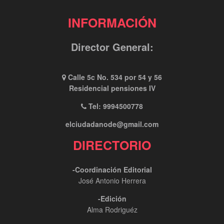
INFORMACIÓN
Director General:
Calle 5c No. 534 por 54 y 56
Residencial pensiones IV
Tel: 9994500778
elciudadanode@gmail.com
DIRECTORIO
-Coordinación Editorial
José Antonio Herrera
-Edición
Alma Rodriguéz