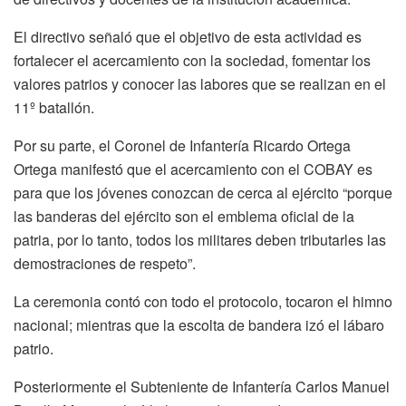
El directivo señaló que el objetivo de esta actividad es
fortalecer el acercamiento con la sociedad, fomentar los
valores patrios y conocer las labores que se realizan en el
11º batallón.
Por su parte, el Coronel de Infantería Ricardo Ortega
Ortega manifestó que el acercamiento con el COBAY es
para que los jóvenes conozcan de cerca al ejército “porque
las banderas del ejército son el emblema oficial de la
patria, por lo tanto, todos los militares deben tributarles las
demostraciones de respeto”.
La ceremonia contó con todo el protocolo, tocaron el himno
nacional; mientras que la escolta de bandera izó el lábaro
patrio.
Posteriormente el Subteniente de Infantería Carlos Manuel