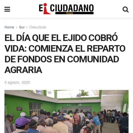
Home
Sur
Oxkuztcab
EL DÍA QUE EL EJIDO COBRÓ
VIDA: COMIENZA EL REPARTO
DE FONDOS EN COMUNIDAD
AGRARIA
5 agosto, 2025