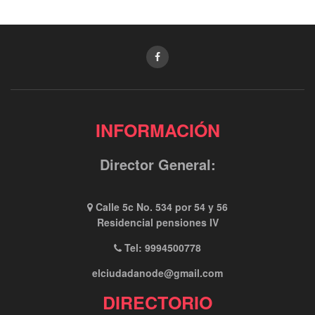
INFORMACIÓN
Director General:
Calle 5c No. 534 por 54 y 56
Residencial pensiones IV
Tel: 9994500778
elciudadanode@gmail.com
DIRECTORIO