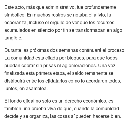
Este acto, más que administrativo, fue profundamente
simbólico. En muchos rostros se notaba el alivio, la
esperanza, incluso el orgullo de ver que los recursos
acumulados en silencio por fin se transformaban en algo
tangible.
Durante las próximas dos semanas continuará el proceso.
La comunidad está citada por bloques, para que todos
puedan cobrar sin prisas ni aglomeraciones. Una vez
finalizada esta primera etapa, el saldo remanente se
distribuirá entre los ejidatarios como lo acordaron todos,
juntos, en asamblea.
El fondo ejidal no sólo es un derecho económico, es
también una prueba viva de que, cuando la comunidad
decide y se organiza, las cosas sí pueden hacerse bien.