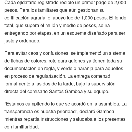
Cada ejidatario registrado recibió un primer pago de 2,000
pesos. Para los familiares que aún gestionan su
certificación agraria, el apoyo fue de 1,000 pesos. El fondo
total, que supera el millón y medio de pesos, se irá
entregando por etapas, en un esquema diseñado para ser
justo y ordenado.
Para evitar caos y confusiones, se implementó un sistema
de fichas de colores: rojo para quienes ya tienen toda su
documentación en regla, y verde o naranja para aquellos
en proceso de regularización. La entrega comenzó
formalmente a las dos de la tarde, bajo la supervisión
directa del comisario Santos Gamboa y su equipo.
“Estamos cumpliendo lo que se acordó en la asamblea. La
transparencia es nuestra prioridad”, declaró Gamboa
mientras repartía instrucciones y saludaba a los presentes
con familiaridad.