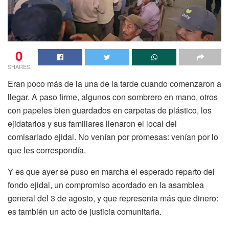
0
SHARES
Eran poco más de la una de la tarde cuando comenzaron a
llegar. A paso firme, algunos con sombrero en mano, otros
con papeles bien guardados en carpetas de plástico, los
ejidatarios y sus familiares llenaron el local del
comisariado ejidal. No venían por promesas: venían por lo
que les correspondía.
Y es que ayer se puso en marcha el esperado reparto del
fondo ejidal, un compromiso acordado en la asamblea
general del 3 de agosto, y que representa más que dinero:
es también un acto de justicia comunitaria.