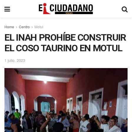
Home
Centro
Motul
EL INAH PROHÍBE CONSTRUIR
EL COSO TAURINO EN MOTUL
1 julio, 2023