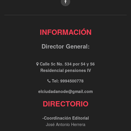
INFORMACIÓN
Director General:
Calle 5c No. 534 por 54 y 56
Residencial pensiones IV
Tel: 9994500778
elciudadanode@gmail.com
DIRECTORIO
-Coordinación Editorial
José Antonio Herrera