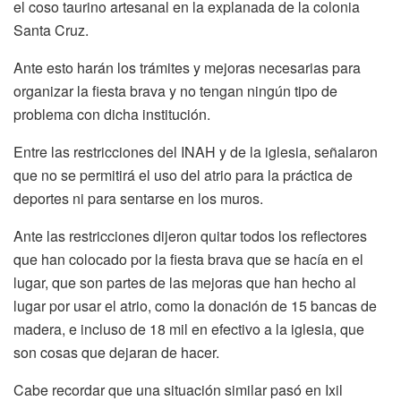
el coso taurino artesanal en la explanada de la colonia
Santa Cruz.
Ante esto harán los trámites y mejoras necesarias para
organizar la fiesta brava y no tengan ningún tipo de
problema con dicha institución.
Entre las restricciones del INAH y de la iglesia, señalaron
que no se permitirá el uso del atrio para la práctica de
deportes ni para sentarse en los muros.
Ante las restricciones dijeron quitar todos los reflectores
que han colocado por la fiesta brava que se hacía en el
lugar, que son partes de las mejoras que han hecho al
lugar por usar el atrio, como la donación de 15 bancas de
madera, e incluso de 18 mil en efectivo a la iglesia, que
son cosas que dejaran de hacer.
Cabe recordar que una situación similar pasó en Ixil