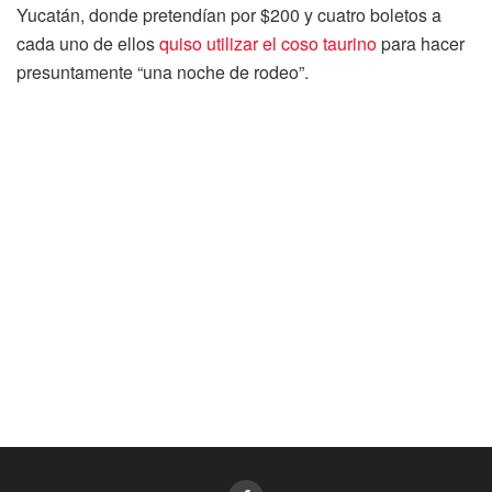
Yucatán, donde pretendían por $200 y cuatro boletos a
cada uno de ellos
quiso utilizar el coso taurino
para hacer
presuntamente “una noche de rodeo”.