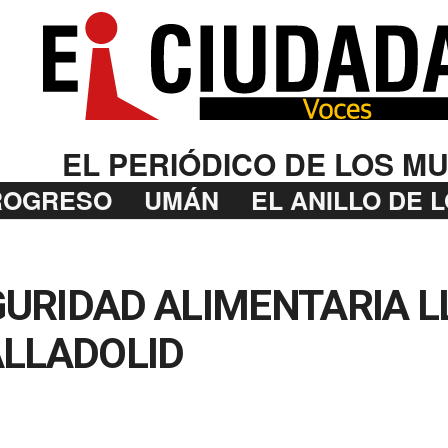
EL PERIÓDICO DE LOS MU
ROGRESO
UMÁN
EL ANILLO DE 
URIDAD ALIMENTARIA L
ALLADOLID