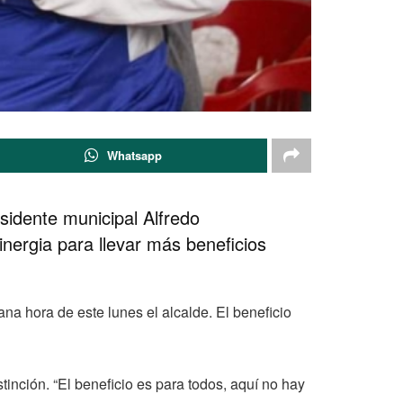
Whatsapp
esidente municipal Alfredo
nergia para llevar más beneficios
ana hora de este lunes el alcalde. El beneficio
stinción. “El beneficio es para todos, aquí no hay