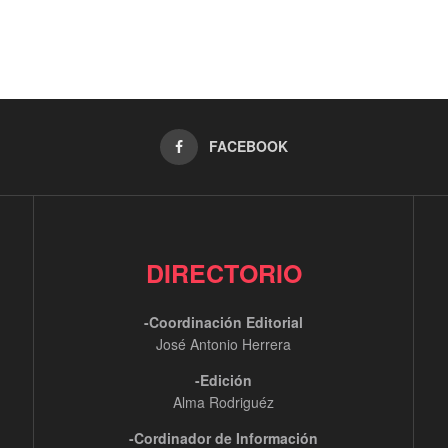
FACEBOOK
DIRECTORIO
-Coordinación Editorial
José Antonio Herrera
-Edición
Alma Rodriguéz
-Cordinador de Información