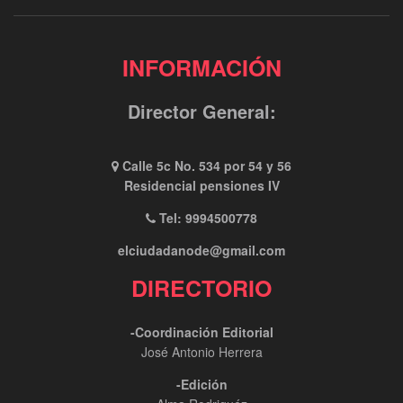
INFORMACIÓN
Director General:
Calle 5c No. 534 por 54 y 56
Residencial pensiones IV
Tel: 9994500778
elciudadanode@gmail.com
DIRECTORIO
-Coordinación Editorial
José Antonio Herrera
-Edición