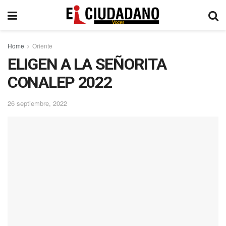
Home
Oriente
ELIGEN A LA SEÑORITA
CONALEP 2022
26 septiembre, 2022