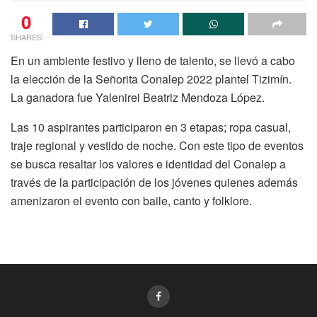
0
SHARES
En un ambiente festivo y lleno de talento, se llevó a cabo
la elección de la Señorita Conalep 2022 plantel Tizimín.
La ganadora fue Yalenirei Beatriz Mendoza López.
Las 10 aspirantes participaron en 3 etapas; ropa casual,
traje regional y vestido de noche. Con este tipo de eventos
se busca resaltar los valores e identidad del Conalep a
través de la participación de los jóvenes quienes además
amenizaron el evento con baile, canto y folklore.