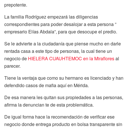
prepotente.
La familia Rodríguez empezará las diligencias
correspondientes para poder desalojar a esta persona ”
empresario Elías Abdala”, para que desocupe el predio.
Se le advierte a la ciudadanía que piense mucho en darle
rentada casa a este tipo de personas, la cual tiene un
negocio de
HIELERA CUAUHTEMOC en la Miraflores
al
parecer.
Tiene la ventaja que como su hermano es licenciado y han
defendido casos de mafia aquí en Mérida.
De esa manera les quitan sus propiedades a las personas,
afirma la denuncian te de esta problemática.
De igual forma hace la recomendación de verificar ese
negocio donde entrega producto en bolsa transparente sin