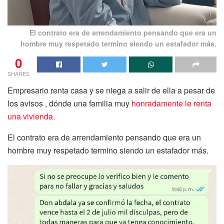
El contrato era de arrendamiento pensando que era un
hombre muy respetado termino siendo un estafador más.
0
SHARES
Empresario renta casa y se niega a salir de ella a pesar de
los avisos , dónde una familia muy
honradamente le renta
una vivienda.
El contrato era de arrendamiento pensando que era un
hombre muy respetado termino siendo un estafador más.