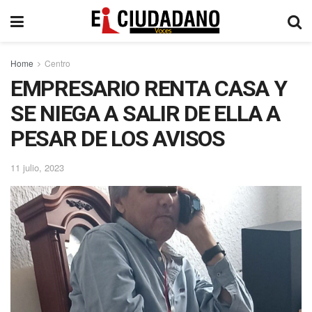
Home
Centro
EMPRESARIO RENTA CASA Y
SE NIEGA A SALIR DE ELLA A
PESAR DE LOS AVISOS
11 julio, 2023