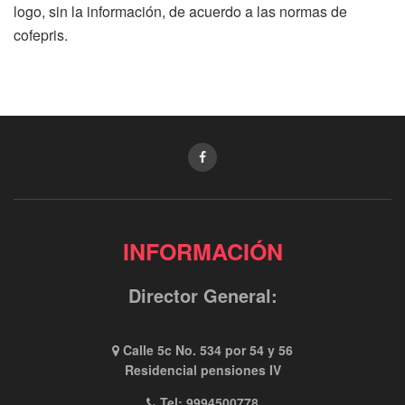
logo, sin la información, de acuerdo a las normas de
cofepris.
INFORMACIÓN
Director General:
Calle 5c No. 534 por 54 y 56
Residencial pensiones IV
Tel: 9994500778