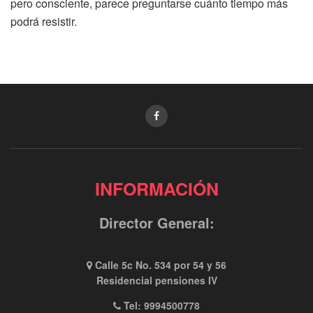
pero consciente, parece preguntarse cuánto tiempo más
podrá resistir.
INFORMACIÓN
Director General:
Calle 5c No. 534 por 54 y 56
Residencial pensiones IV
Tel: 9994500778