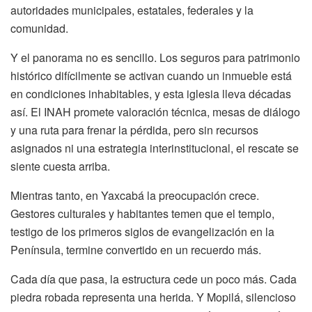
autoridades municipales, estatales, federales y la
comunidad.
Y el panorama no es sencillo. Los seguros para patrimonio
histórico difícilmente se activan cuando un inmueble está
en condiciones inhabitables, y esta iglesia lleva décadas
así. El INAH promete valoración técnica, mesas de diálogo
y una ruta para frenar la pérdida, pero sin recursos
asignados ni una estrategia interinstitucional, el rescate se
siente cuesta arriba.
Mientras tanto, en Yaxcabá la preocupación crece.
Gestores culturales y habitantes temen que el templo,
testigo de los primeros siglos de evangelización en la
Península, termine convertido en un recuerdo más.
Cada día que pasa, la estructura cede un poco más. Cada
piedra robada representa una herida. Y Mopilá, silencioso