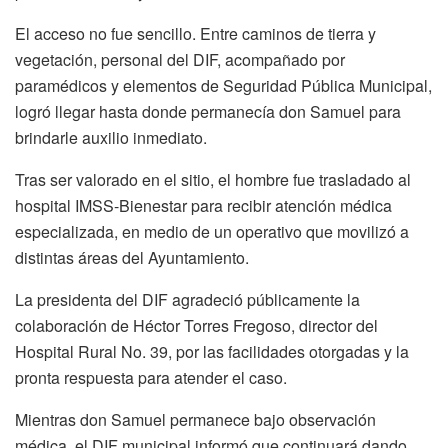
El acceso no fue sencillo. Entre caminos de tierra y
vegetación, personal del DIF, acompañado por
paramédicos y elementos de Seguridad Pública Municipal,
logró llegar hasta donde permanecía don Samuel para
brindarle auxilio inmediato.
Tras ser valorado en el sitio, el hombre fue trasladado al
hospital IMSS-Bienestar para recibir atención médica
especializada, en medio de un operativo que movilizó a
distintas áreas del Ayuntamiento.
La presidenta del DIF agradeció públicamente la
colaboración de Héctor Torres Fregoso, director del
Hospital Rural No. 39, por las facilidades otorgadas y la
pronta respuesta para atender el caso.
Mientras don Samuel permanece bajo observación
médica, el DIF municipal informó que continuará dando