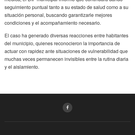
seguimiento puntual tanto a su estado de salud como a su
situación personal, buscando garantizarle mejores
condiciones y el acompañamiento necesario.
El caso ha generado diversas reacciones entre habitantes
del municipio, quienes reconocieron la importancia de
actuar con rapidez ante situaciones de vulnerabilidad que
muchas veces permanecen invisibles entre la rutina diaria
y el aislamiento.