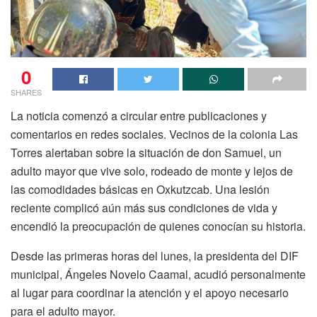
0
SHARES
La noticia comenzó a circular entre publicaciones y
comentarios en redes sociales. Vecinos de la colonia Las
Torres alertaban sobre la situación de don Samuel, un
adulto mayor que vive solo, rodeado de monte y lejos de
las comodidades básicas en Oxkutzcab. Una lesión
reciente complicó aún más sus condiciones de vida y
encendió la preocupación de quienes conocían su historia.
Desde las primeras horas del lunes, la presidenta del DIF
municipal, Ángeles Novelo Caamal, acudió personalmente
al lugar para coordinar la atención y el apoyo necesario
para el adulto mayor.