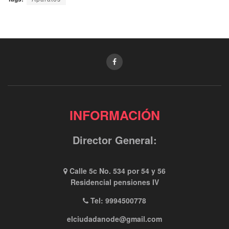
INFORMACIÓN
Director General:
Calle 5c No. 534 por 54 y 56
Residencial pensiones IV
Tel: 9994500778
elciudadanode@gmail.com