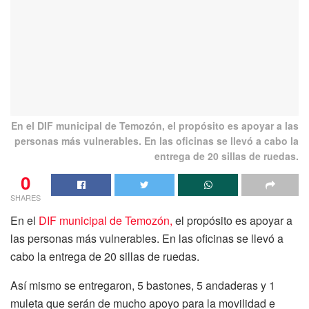
En el DIF municipal de Temozón, el propósito es apoyar a las
personas más vulnerables. En las oficinas se llevó a cabo la
entrega de 20 sillas de ruedas.
0
SHARES
En el
DIF municipal de Temozón,
el propósito es apoyar a
las personas más vulnerables. En las oficinas se llevó a
cabo la entrega de 20 sillas de ruedas.
Así mismo se entregaron, 5 bastones, 5 andaderas y 1
muleta que serán de mucho apoyo para la movilidad e