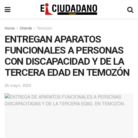
Home
Oriente
Temozón
ENTREGAN APARATOS
FUNCIONALES A PERSONAS
CON DISCAPACIDAD Y DE LA
TERCERA EDAD EN TEMOZÓN
25 mayo, 2023