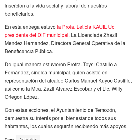
inserción a la vida social y laboral de nuestros
beneficiarios.
En esta entrega estuvo
la Profa. Leticia KAUIL Uc,
presidenta del DIF municipal
. La Licenciada Zhazil
Mendez Hernandez, Directora General Operativa de la
Beneficencia Pública.
De igual manera estuvieron Profra. Teysi Castillo a
Fernández, síndica municipal, quien asistió en
representación del alcalde Carlos Manuel Kuyoc Castillo,
así como la Mtra. Zazil Alvarez Escobar y el Lic. Willy
Ortegon López.
Con estas acciones, el Ayuntamiento de Temozón,
demuestra su interés por el bienestar de todos sus
habitantes, los cuales seguirán recibiendo más apoyos.
Tags:
Aparatos