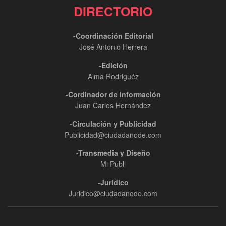
DIRECTORIO
-Coordinación Editorial
José Antonio Herrera
-Edición
Alma Rodriguéz
-Cordinador de Información
Juan Carlos Hernández
-Circulación y Publicidad
Publicidad@ciudadanode.com
-Transmedia y Diseño
Mi Publi
-Jurídico
Juridico@ciudadanode.com