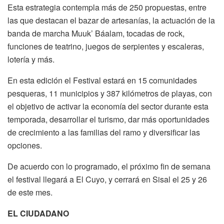
Esta estrategia contempla más de 250 propuestas, entre
las que destacan el bazar de artesanías, la actuación de la
banda de marcha Muuk’ Báalam, tocadas de rock,
funciones de teatrino, juegos de serpientes y escaleras,
lotería y más.
En esta edición el Festival estará en 15 comunidades
pesqueras, 11 municipios y 387 kilómetros de playas, con
el objetivo de activar la economía del sector durante esta
temporada, desarrollar el turismo, dar más oportunidades
de crecimiento a las familias del ramo y diversificar las
opciones.
De acuerdo con lo programado, el próximo fin de semana
el festival llegará a El Cuyo, y cerrará en Sisal el 25 y 26
de este mes.
EL CIUDADANO