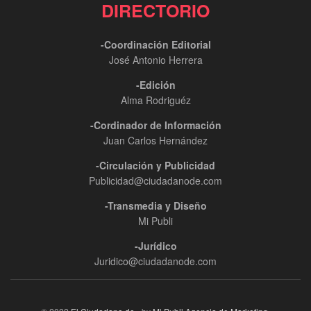
DIRECTORIO
-Coordinación Editorial
José Antonio Herrera
-Edición
Alma Rodriguéz
-Cordinador de Información
Juan Carlos Hernández
-Circulación y Publicidad
Publicidad@ciudadanode.com
-Transmedia y Diseño
Mi Publi
-Jurídico
Juridico@ciudadanode.com