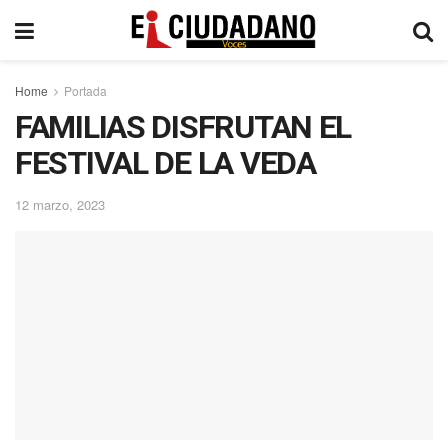
Home
Portada
FAMILIAS DISFRUTAN EL
FESTIVAL DE LA VEDA
12 marzo, 2023