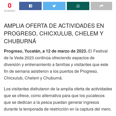
0
SHARES
AMPLIA OFERTA DE ACTIVIDADES EN
PROGRESO, CHICXULUB, CHELEM Y
CHUBURNÁ
Progreso, Yucatán, a 12 de marzo de 2023.
-El Festival
de la Veda 2023 continúa ofreciendo espacios de
diversión y entrenamiento a familias y visitantes que este
fin de semana asistieron a los puertos de Progreso,
Chicxulub, Chelem y Chuburná.
Los visitantes disfrutaron de la amplia oferta de actividades
que se ofrece, como alternativa para que los yucatecos
que se dedican a la pesca puedan generar ingresos
durante la temporada de restricción en la captura del mero.