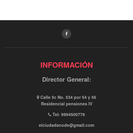
INFORMACIÓN
Director General:
Calle 5c No. 534 por 54 y 56
Residencial pensiones IV
Tel: 9994500778
elciudadanode@gmail.com