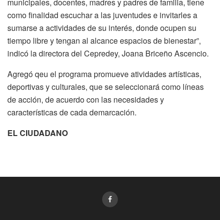
municipales, docentes, madres y padres de familia, tiene
como finalidad escuchar a las juventudes e invitarles a
sumarse a actividades de su interés, donde ocupen su
tiempo libre y tengan al alcance espacios de bienestar”,
indicó la directora del Cepredey, Joana Briceño Ascencio.
Agregó qeu el programa promueve atividades artísticas,
deportivas y culturales, que se seleccionará como líneas
de acción, de acuerdo con las necesidades y
características de cada demarcación.
EL CIUDADANO