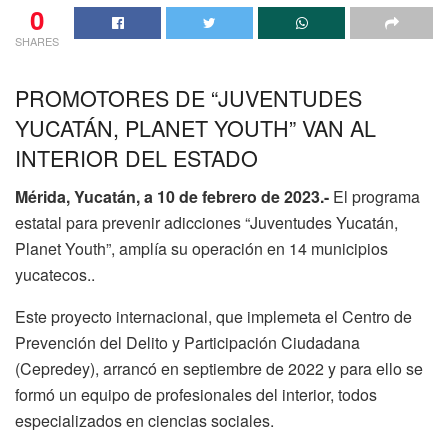
0
SHARES
PROMOTORES DE “JUVENTUDES
YUCATÁN, PLANET YOUTH” VAN AL
INTERIOR DEL ESTADO
Mérida, Yucatán, a 10 de febrero de 2023.-
El programa
estatal para prevenir adicciones “Juventudes Yucatán,
Planet Youth”, amplía su operación en 14 municipios
yucatecos..
Este proyecto internacional, que implemeta el Centro de
Prevención del Delito y Participación Ciudadana
(Cepredey), arrancó en septiembre de 2022 y para ello se
formó un equipo de profesionales del interior, todos
especializados en ciencias sociales.