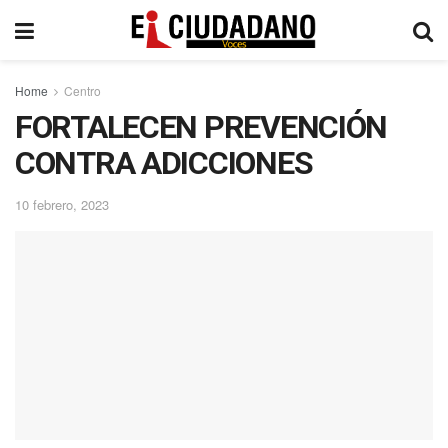
Home
Centro
FORTALECEN PREVENCIÓN
CONTRA ADICCIONES
10 febrero, 2023