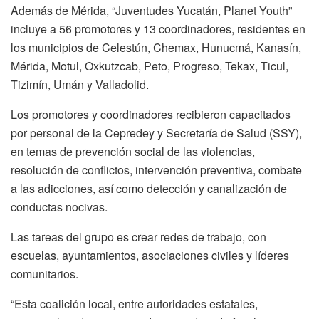
Además de Mérida, “Juventudes Yucatán, Planet Youth”
incluye a 56 promotores y 13 coordinadores, residentes en
los municipios de Celestún, Chemax, Hunucmá, Kanasín,
Mérida, Motul, Oxkutzcab, Peto, Progreso, Tekax, Ticul,
Tizimín, Umán y Valladolid.
Los promotores y coordinadores recibieron capacitados
por personal de la Cepredey y Secretaría de Salud (SSY),
en temas de prevención social de las violencias,
resolución de conflictos, intervención preventiva, combate
a las adicciones, así como detección y canalización de
conductas nocivas.
Las tareas del grupo es crear redes de trabajo, con
escuelas, ayuntamientos, asociaciones civiles y líderes
comunitarios.
“Esta coalición local, entre autoridades estatales,