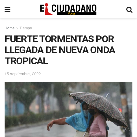
Home
Tiempo
FUERTE TORMENTAS POR
LLEGADA DE NUEVA ONDA
TROPICAL
15 septiembre, 2022