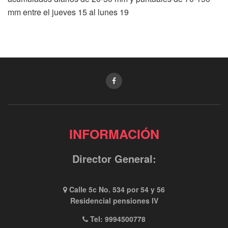
mm entre el jueves 15 al lunes 19
INFORMACIÓN
Director General:
Calle 5c No. 534 por 54 y 56
Residencial pensiones IV
Tel: 9994500778