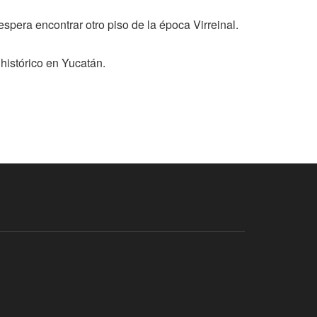
pera encontrar otro piso de la época Virreinal.
histórico en Yucatán.