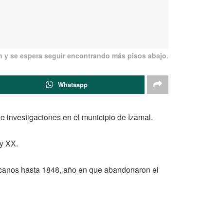
n y se espera seguir encontrando más pisos abajo.
Whatsapp
e investigaciones en el municipio de Izamal.
 y XX.
ciscanos hasta 1848, año en que abandonaron el