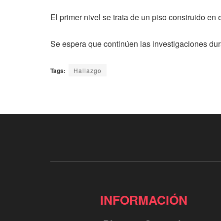
El primer nivel se trata de un piso construido en 
Se espera que continúen las investigaciones du
Tags:
Hallazgo
INFORMACIÓN