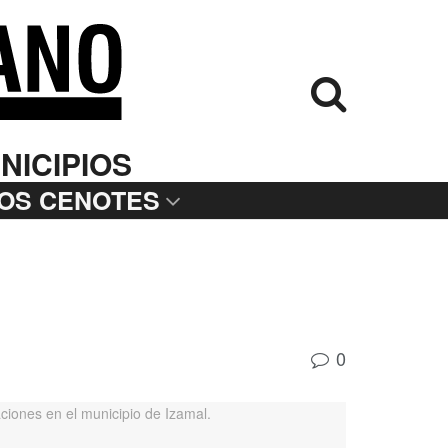
NICIPIOS
LOS CENOTES
0