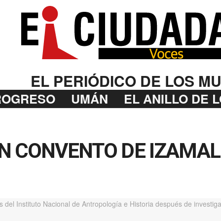
EL PERIÓDICO DE LOS MU
ROGRESO
UMÁN
EL ANILLO DE 
N CONVENTO DE IZAMAL