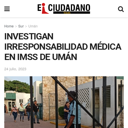
Home
Sur
Umán
INVESTIGAN
IRRESPONSABILIDAD MÉDICA
EN IMSS DE UMÁN
24 julio, 2023