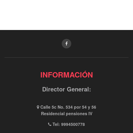
INFORMACIÓN
Director General:
Calle 5c No. 534 por 54 y 56
Residencial pensiones IV
Tel: 9994500778