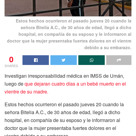
Estos hechos ocurrieron el pasado jueves 20 cuando la
señora Bitelia A.C., de 30 años de edad, llegó a dicho
hospital, en compañía de su esposo y le informaron al
doctor que la mujer presentaba fuertes dolores en el vientre
debido a su embarazo.
0
SHARES
Investigan irresponsabilidad médica en IMSS de Umán,
luego de
que dejaran cuatro días a un bebé muerto en el
vientre de su madre.
Estos hechos ocurrieron el pasado jueves 20 cuando la
señora Bitelia A.C., de 30 años de edad, llegó a dicho
hospital, en compañía de su esposo y le informaron al
doctor que la mujer presentaba fuertes dolores en el
vientre debido a su embarazo.