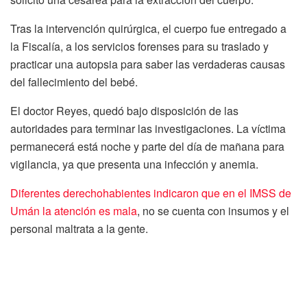
Tras la intervención quirúrgica, el cuerpo fue entregado a
la Fiscalía, a los servicios forenses para su traslado y
practicar una autopsia para saber las verdaderas causas
del fallecimiento del bebé.
El doctor Reyes, quedó bajo disposición de las
autoridades para terminar las investigaciones. La víctima
permanecerá está noche y parte del día de mañana para
vigilancia, ya que presenta una infección y anemia.
Diferentes derechohabientes indicaron que en el IMSS de
Umán la atención es mala
, no se cuenta con insumos y el
personal maltrata a la gente.