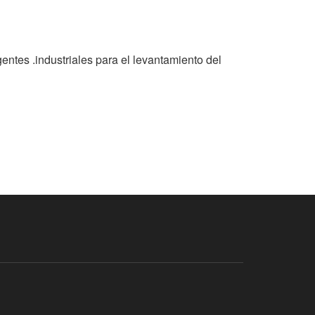
entes .industriales para el levantamiento del