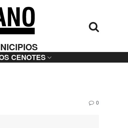
NICIPIOS
LOS CENOTES
0