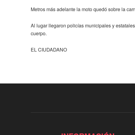
Metros más adelante la moto quedó sobre la carre
Al lugar llegaron policías municipales y estatale
cuerpo.
EL CIUDADANO