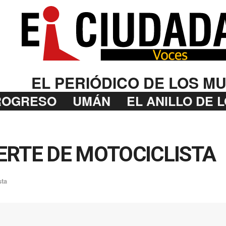
EL PERIÓDICO DE LOS MU
ROGRESO
UMÁN
EL ANILLO DE 
ERTE DE MOTOCICLISTA
sta