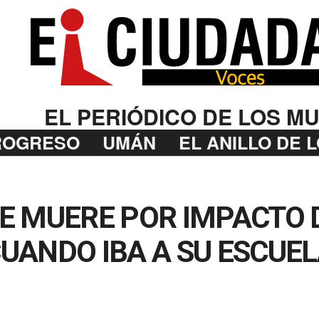
EL PERIÓDICO DE LOS MU
ROGRESO
UMÁN
EL ANILLO DE 
E MUERE POR IMPACTO 
ANDO IBA A SU ESCUE