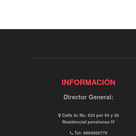
INFORMACIÓN
Director General:
Calle 5c No. 534 por 54 y 56
Residencial pensiones IV
Tel: 9994500778