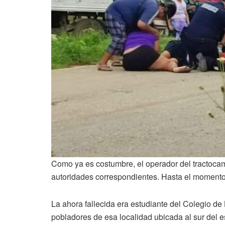
Como ya es costumbre, el operador del tractocami
autoridades correspondientes. Hasta el momento 
La ahora fallecida era estudiante del Colegio de 
pobladores de esa localidad ubicada al sur del e