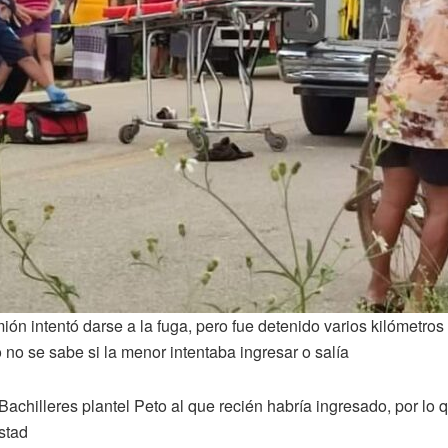
ón intentó darse a la fuga, pero fue detenido varios kilómetros
no se sabe si la menor intentaba ingresar o salía
Bachilleres plantel Peto al que recién habría ingresado, por lo 
stad