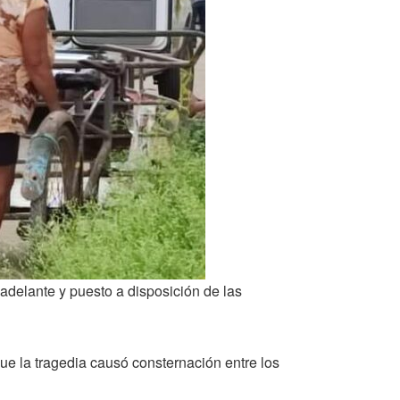
 adelante y puesto a disposición de las
que la tragedia causó consternación entre los