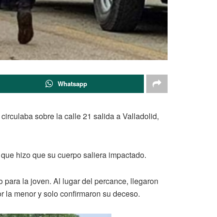
Whatsapp
irculaba sobre la calle 21 salida a Valladolid,
 que hizo que su cuerpo saliera impactado.
 para la joven. Al lugar del percance, llegaron
r la menor y solo confirmaron su deceso.