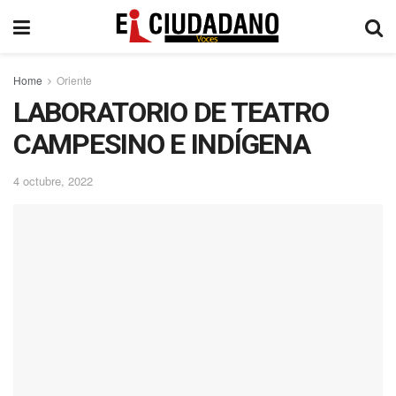
Home
Oriente
LABORATORIO DE TEATRO
CAMPESINO E INDÍGENA
4 octubre, 2022