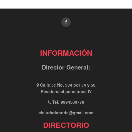
INFORMACIÓN
Director General:
Calle 5c No. 534 por 54 y 56
Residencial pensiones IV
Tel: 9994500778
elciudadanode@gmail.com
DIRECTORIO