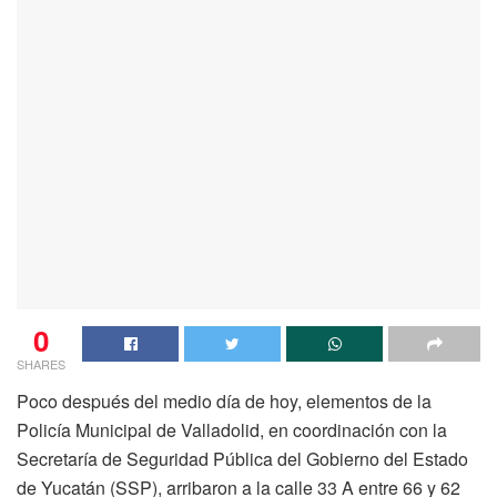
0
SHARES
Poco después del medio día de hoy, elementos de la
Policía Municipal de Valladolid, en coordinación con la
Secretaría de Seguridad Pública del Gobierno del Estado
de Yucatán (SSP), arribaron a la calle 33 A entre 66 y 62