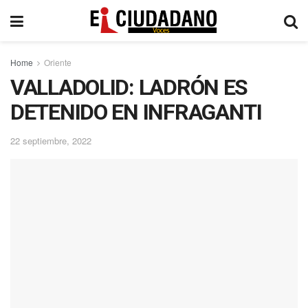
Home
Oriente
VALLADOLID: LADRÓN ES
DETENIDO EN INFRAGANTI
22 septiembre, 2022