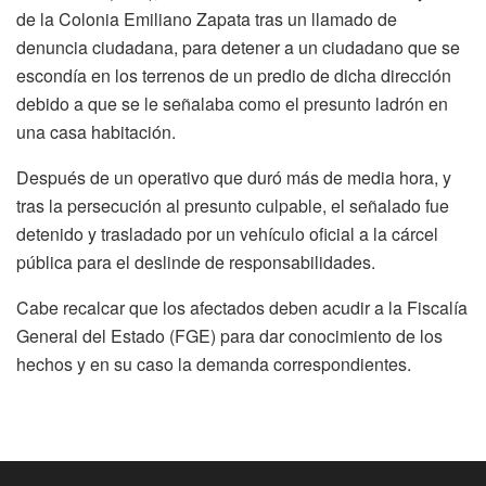
de la Colonia Emiliano Zapata tras un llamado de
denuncia ciudadana, para detener a un ciudadano que se
escondía en los terrenos de un predio de dicha dirección
debido a que se le señalaba como el presunto ladrón en
una casa habitación.
Después de un operativo que duró más de media hora, y
tras la persecución al presunto culpable, el señalado fue
detenido y trasladado por un vehículo oficial a la cárcel
pública para el deslinde de responsabilidades.
Cabe recalcar que los afectados deben acudir a la Fiscalía
General del Estado (FGE) para dar conocimiento de los
hechos y en su caso la demanda correspondientes.