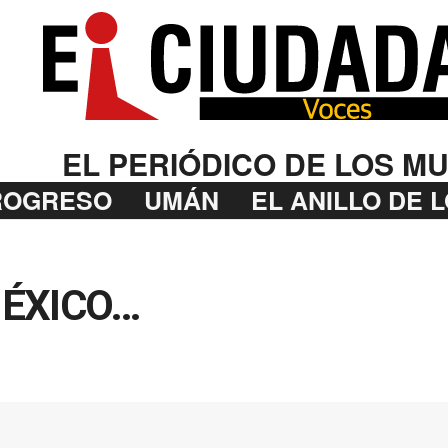
EL PERIÓDICO DE LOS MU
ROGRESO
UMÁN
EL ANILLO DE 
MÉXICO…