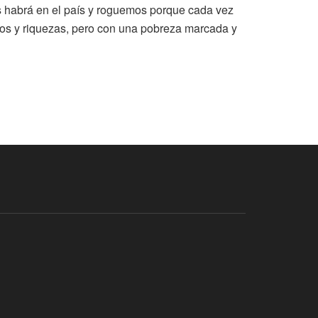
 habrá en el país y roguemos porque cada vez
sos y riquezas, pero con una pobreza marcada y