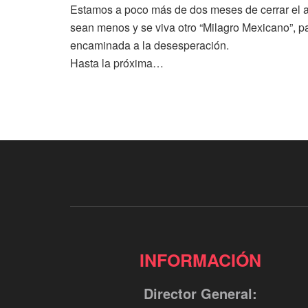
Estamos a poco más de dos meses de cerrar el 
sean menos y se viva otro “Milagro Mexicano”, 
encaminada a la desesperación.
Hasta la próxima…
INFORMACIÓN
Director General: