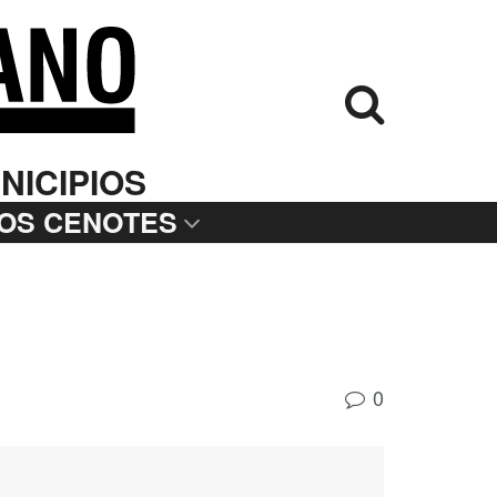
NICIPIOS
LOS CENOTES
0