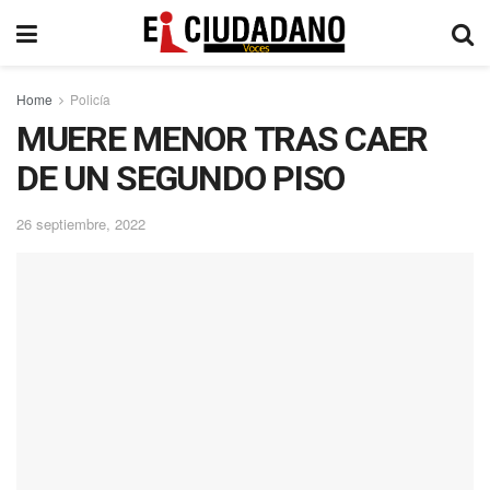
Home
Policía
MUERE MENOR TRAS CAER
DE UN SEGUNDO PISO
26 septiembre, 2022