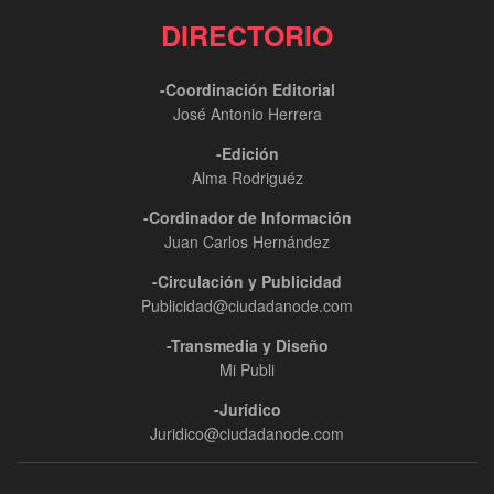
DIRECTORIO
-Coordinación Editorial
José Antonio Herrera
-Edición
Alma Rodriguéz
-Cordinador de Información
Juan Carlos Hernández
-Circulación y Publicidad
Publicidad@ciudadanode.com
-Transmedia y Diseño
Mi Publi
-Jurídico
Juridico@ciudadanode.com