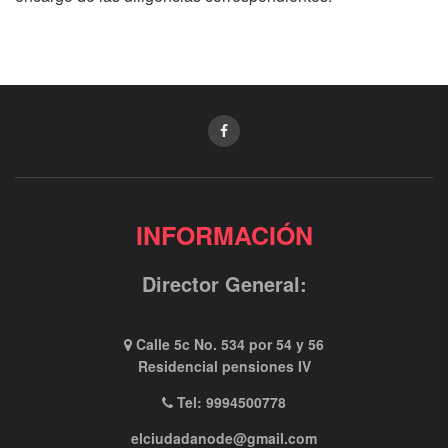
INFORMACIÓN
Director General:
Calle 5c No. 534 por 54 y 56
Residencial pensiones IV
Tel: 9994500778
elciudadanode@gmail.com