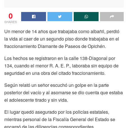
0
SHARES
Un menor de 14 años que trabajaba como albañil, perdió
la vida al caer de un segundo piso donde trabajaba en el
fraccionamiento Diamante de Paseos de Opichén.
Los hechos se registraron en la calle 138-Diagonal por
134, cuando el menor R. A. E. P., laboraba sin equipo de
seguridad en una obra del citado fraccionamiento.
Según relató un señor escuchó un golpe en la parte
posterior del vacío y al asomarse se dio cuenta que estaba
el adolescente tirado y sin vida.
El lugar quedó asegurado por los policías estatales,
mientras personal de la Fiscalía General del Estado se
encargó de las diligencias correspondientes.