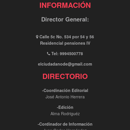
INFORMACIÓN
Director General:
Calle 5c No. 534 por 54 y 56
Residencial pensiones IV
Tel: 9994500778
elciudadanode@gmail.com
DIRECTORIO
-Coordinación Editorial
José Antonio Herrera
-Edición
Alma Rodriguéz
-Cordinador de Información