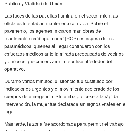
Pública y Vialidad de Umán.
Las luces de las patrullas iluminaron el sector mientras
oficiales intentaban mantenerla con vida. Sobre el
pavimento, los agentes iniciaron maniobras de
reanimación cardiopulmonar (RCP) en espera de los
paramédicos, quienes al llegar continuaron con los
esfuerzos médicos ante la mirada preocupada de vecinos
y curiosos que comenzaron a reunirse alrededor del
operativo.
Durante varios minutos, el silencio fue sustituido por
indicaciones urgentes y el movimiento acelerado de los
cuerpos de emergencia. Sin embargo, pese a la rápida
intervención, la mujer fue declarada sin signos vitales en el
lugar.
Más tarde, la zona fue acordonada para permitir el trabajo