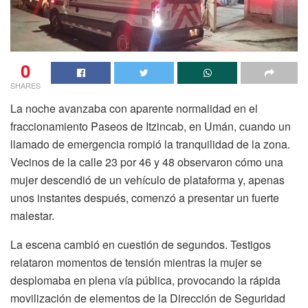
0
SHARES
La noche avanzaba con aparente normalidad en el
fraccionamiento Paseos de Itzincab, en Umán, cuando un
llamado de emergencia rompió la tranquilidad de la zona.
Vecinos de la calle 23 por 46 y 48 observaron cómo una
mujer descendió de un vehículo de plataforma y, apenas
unos instantes después, comenzó a presentar un fuerte
malestar.
La escena cambió en cuestión de segundos. Testigos
relataron momentos de tensión mientras la mujer se
desplomaba en plena vía pública, provocando la rápida
movilización de elementos de la Dirección de Seguridad