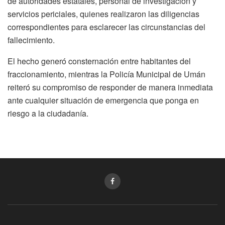
de autoridades estatales, personal de investigación y
servicios periciales, quienes realizaron las diligencias
correspondientes para esclarecer las circunstancias del
fallecimiento.
El hecho generó consternación entre habitantes del
fraccionamiento, mientras la Policía Municipal de Umán
reiteró su compromiso de responder de manera inmediata
ante cualquier situación de emergencia que ponga en
riesgo a la ciudadanía.