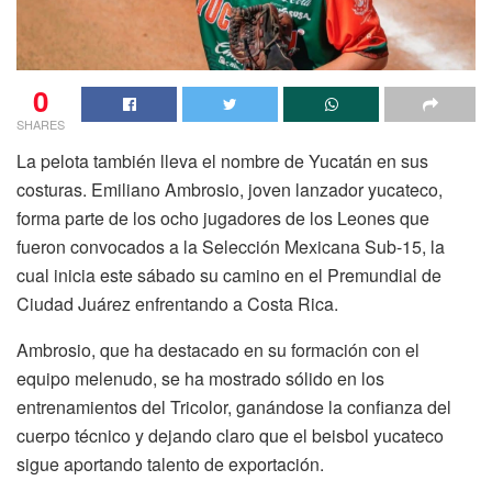
0
SHARES
La pelota también lleva el nombre de Yucatán en sus
costuras. Emiliano Ambrosio, joven lanzador yucateco,
forma parte de los ocho jugadores de los Leones que
fueron convocados a la Selección Mexicana Sub-15, la
cual inicia este sábado su camino en el Premundial de
Ciudad Juárez enfrentando a Costa Rica.
Ambrosio, que ha destacado en su formación con el
equipo melenudo, se ha mostrado sólido en los
entrenamientos del Tricolor, ganándose la confianza del
cuerpo técnico y dejando claro que el beisbol yucateco
sigue aportando talento de exportación.