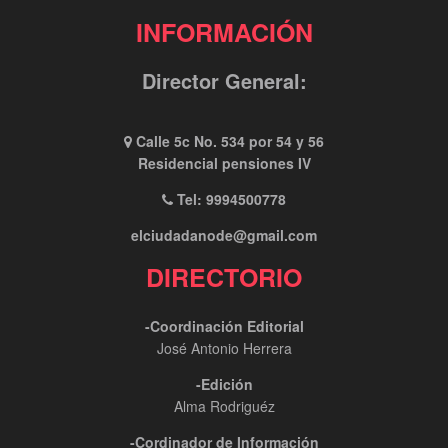
INFORMACIÓN
Director General:
Calle 5c No. 534 por 54 y 56
Residencial pensiones IV
Tel: 9994500778
elciudadanode@gmail.com
DIRECTORIO
-Coordinación Editorial
José Antonio Herrera
-Edición
Alma Rodriguéz
-Cordinador de Información