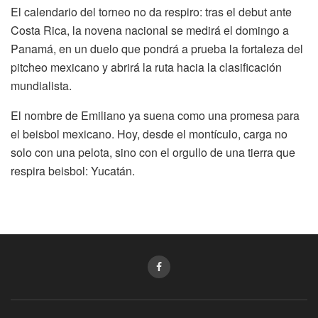
El calendario del torneo no da respiro: tras el debut ante
Costa Rica, la novena nacional se medirá el domingo a
Panamá, en un duelo que pondrá a prueba la fortaleza del
pitcheo mexicano y abrirá la ruta hacia la clasificación
mundialista.
El nombre de Emiliano ya suena como una promesa para
el beisbol mexicano. Hoy, desde el montículo, carga no
solo con una pelota, sino con el orgullo de una tierra que
respira beisbol: Yucatán.