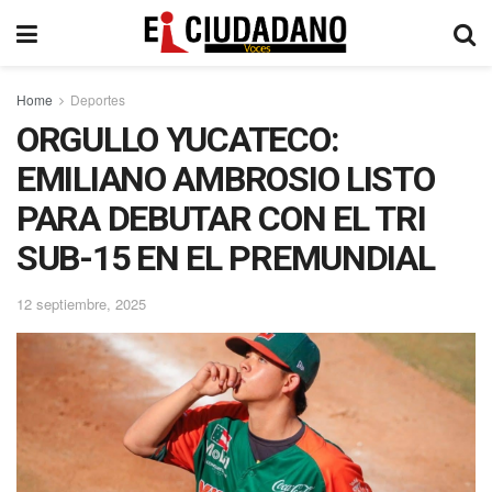
Home
Deportes
ORGULLO YUCATECO:
EMILIANO AMBROSIO LISTO
PARA DEBUTAR CON EL TRI
SUB-15 EN EL PREMUNDIAL
12 septiembre, 2025