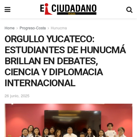
Home
Progreso-Costa
Hunucma
ORGULLO YUCATECO:
ESTUDIANTES DE HUNUCMÁ
BRILLAN EN DEBATES,
CIENCIA Y DIPLOMACIA
INTERNACIONAL
26 junio, 2025