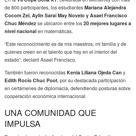
de 800 participantes, los estudiantes
Mariana Alejandra
Cocom Zel, Aylin Saraí May Novelo y Asael Francisco
Chuc Méndez
se ubicaron entre los
20 mejores lugares a
nivel nacional
en matemáticas.
“Este reconocimiento es de mis maestros, mi familia y de
quienes creen en el talento que hay en el interior del
estado”, declaró Asael Francisco.
También fueron reconocidas
Kenia Liliana Ojeda Can
y
Edith Rocío Chuc Poot
, por su destacada participación
en certámenes de diplomacia, defendiendo posturas sobre
cooperación económica internacional.
UNA COMUNIDAD QUE
IMPULSA