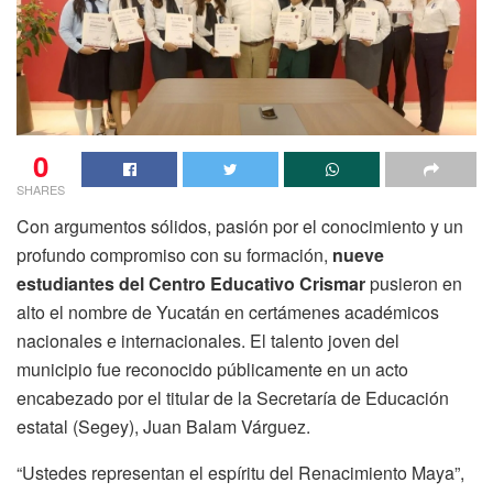
0
SHARES
Con argumentos sólidos, pasión por el conocimiento y un
profundo compromiso con su formación,
nueve
estudiantes del Centro Educativo Crismar
pusieron en
alto el nombre de Yucatán en certámenes académicos
nacionales e internacionales. El talento joven del
municipio fue reconocido públicamente en un acto
encabezado por el titular de la Secretaría de Educación
estatal (Segey), Juan Balam Várguez.
“Ustedes representan el espíritu del Renacimiento Maya”,