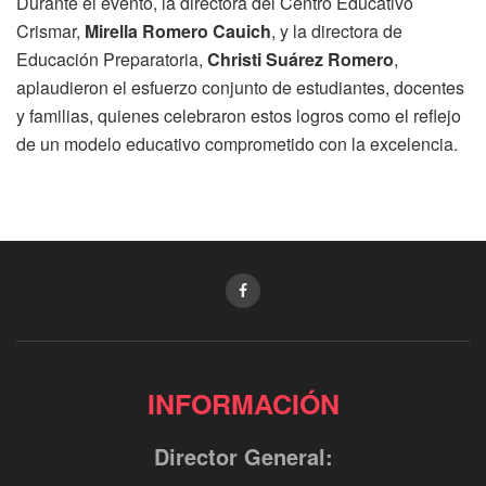
Durante el evento, la directora del Centro Educativo
Crismar,
Mirella Romero Cauich
, y la directora de
Educación Preparatoria,
Christi Suárez Romero
,
aplaudieron el esfuerzo conjunto de estudiantes, docentes
y familias, quienes celebraron estos logros como el reflejo
de un modelo educativo comprometido con la excelencia.
INFORMACIÓN
Director General: