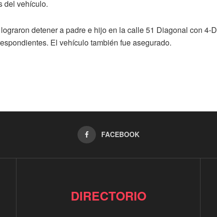
s del vehículo.
 lograron detener a padre e hijo en la calle 51 Diagonal con 4-
orrespondientes. El vehículo también fue asegurado.
FACEBOOK
DIRECTORIO