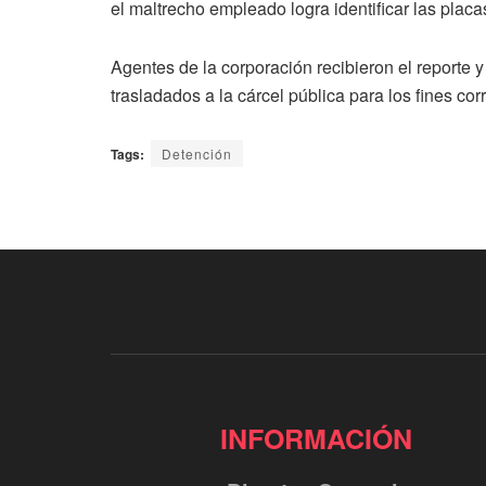
el maltrecho empleado logra identificar las placa
Agentes de la corporación recibieron el reporte y
trasladados a la cárcel pública para los fines c
Tags:
Detención
INFORMACIÓN