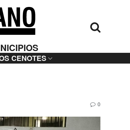
NICIPIOS
LOS CENOTES
0