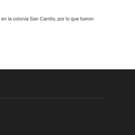
D en la colonia San Camilo, por lo que fueron