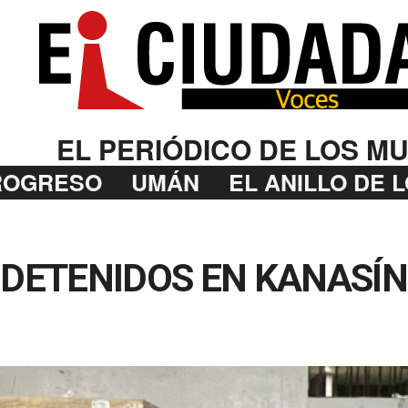
EL PERIÓDICO DE LOS MU
ROGRESO
UMÁN
EL ANILLO DE 
 DETENIDOS EN KANASÍN