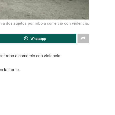
n a dos sujetos por robo a comercio con violencia.
Whatsapp
por robo a comercio con violencia.
 la frente.