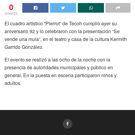
0
SHARES
El cuadro artístico “Pierrot” de Tecoh cumplió ayer su
aniversario 92 y lo celebraron con la presentación “Se
vende una mula”, en el teatro y casa de la cultura Kermith
Garrido González.
El evento se realizó a las ocho de la noche con la
presencia de autoridades municipales y público en
general. En la puesta en escena participaron niños y
adultos.