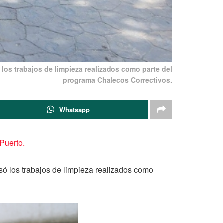
los trabajos de limpieza realizados como parte del
programa Chalecos Correctivos.
Whatsapp
 Puerto.
só los trabajos de limpieza realizados como