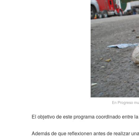
En Progreso mul
El objetivo de este programa coordinado entre la
Además de que reflexionen antes de realizar un