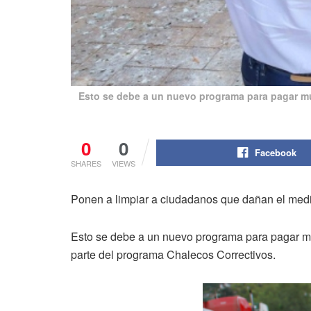
Esto se debe a un nuevo programa para pagar mult
0
0
Facebook
SHARES
VIEWS
Ponen a limpiar a ciudadanos que dañan el med
Esto se debe a un nuevo programa para pagar mul
parte del programa Chalecos Correctivos.