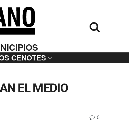
NICIPIOS
LOS CENOTES
AN EL MEDIO
0