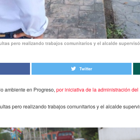
as pero realizando trabajos comunitarios y el alcalde supervisó 
Twitter
io ambiente en Progreso,
por iniciativa de la administración del
tas pero realizando trabajos comunitarios y el alcalde supervi