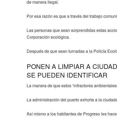
de manera ilegal.
Por esa razón es que a través del trabajo comuni
Las personas que sean sorprendidas estas accion
Corporación ecológica.
Después de que sean turnadas a la Policía Ecológ
PONEN A LIMPIAR A CIUDA
SE PUEDEN IDENTIFICAR
La manera de que estos “infractores ambientales“
La administración del puerto exhorta a la ciudad
Así mismo a los habitantes de Progreso les hace 