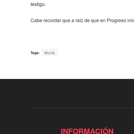
testigo.
Cabe recordar que a raíz de que en Progreso inic
Tags:
Multa
INFORMACIÓN