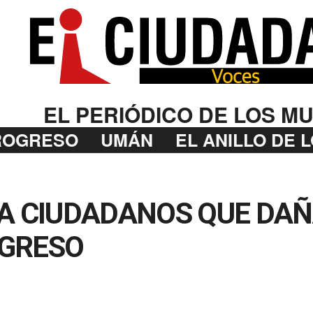
EL PERIÓDICO DE LOS MU
ROGRESO
UMÁN
EL ANILLO DE 
 A CIUDADANOS QUE DAÑ
OGRESO