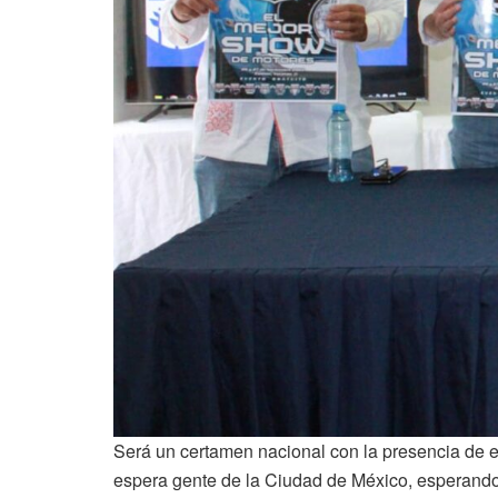
Será un certamen nacional con la presencia de
espera gente de la Ciudad de México, esperando 