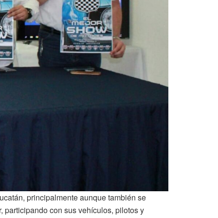
ucatán, principalmente aunque también se
participando con sus vehículos, pilotos y