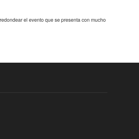
a redondear el evento que se presenta con mucho