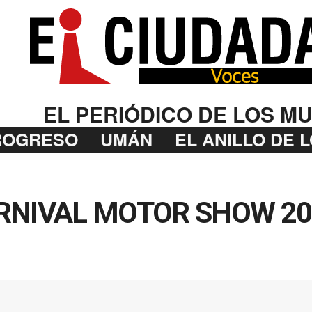
EL PERIÓDICO DE LOS MU
ROGRESO
UMÁN
EL ANILLO DE 
RNIVAL MOTOR SHOW 202