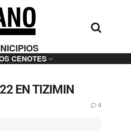
NICIPIOS
LOS CENOTES
2 EN TIZIMIN
0