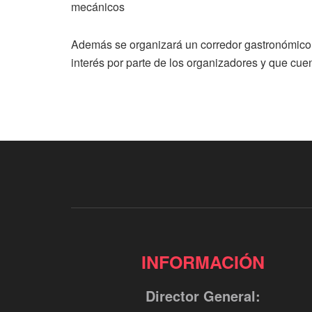
mecánicos
Además se organizará un corredor gastronómico 
interés por parte de los organizadores y que cue
INFORMACIÓN
Director General: