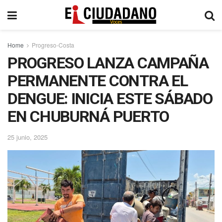
Home
Progreso-Costa
PROGRESO LANZA CAMPAÑA
PERMANENTE CONTRA EL
DENGUE: INICIA ESTE SÁBADO
EN CHUBURNÁ PUERTO
25 junio, 2025