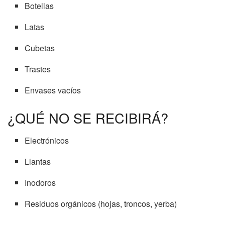
Botellas
Latas
Cubetas
Trastes
Envases vacíos
¿QUÉ NO SE RECIBIRÁ?
Electrónicos
Llantas
Inodoros
Residuos orgánicos (hojas, troncos, yerba)