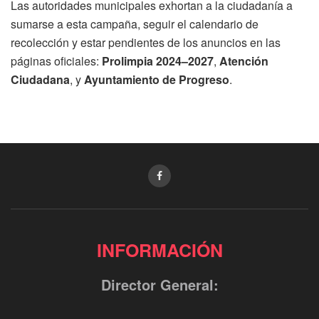
Las autoridades municipales exhortan a la ciudadanía a
sumarse a esta campaña, seguir el calendario de
recolección y estar pendientes de los anuncios en las
páginas oficiales:
Prolimpia 2024–2027
,
Atención
Ciudadana
, y
Ayuntamiento de Progreso
.
INFORMACIÓN
Director General: