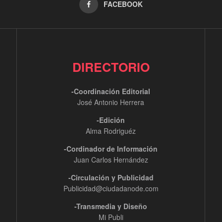
FACEBOOK
DIRECTORIO
-Coordinación Editorial
José Antonio Herrera
-Edición
Alma Rodriguéz
-Cordinador de Información
Juan Carlos Hernández
-Circulación y Publicidad
Publicidad@ciudadanode.com
-Transmedia y Diseño
Mi Publi