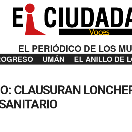
EL PERIÓDICO DE LOS MU
ROGRESO
UMÁN
EL ANILLO DE 
DO: CLAUSURAN LONCHE
SANITARIO