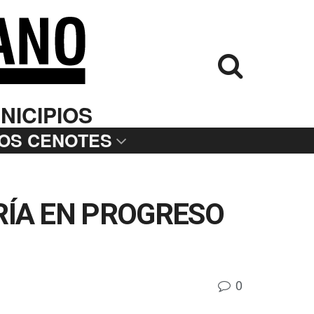
NICIPIOS
LOS CENOTES
RÍA EN PROGRESO
0