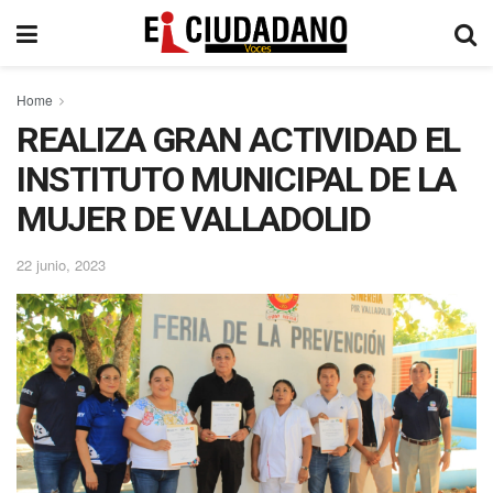
Home
REALIZA GRAN ACTIVIDAD EL
INSTITUTO MUNICIPAL DE LA
MUJER DE VALLADOLID
22 junio, 2023