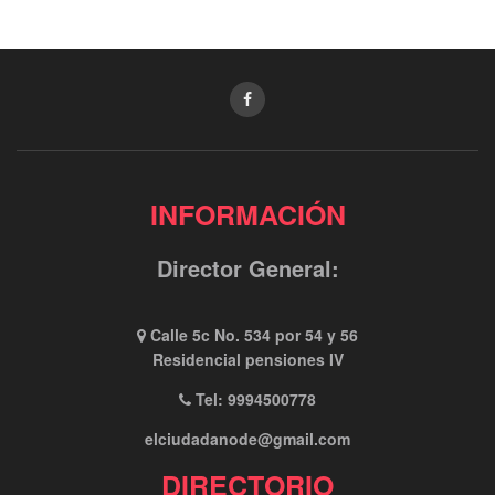
INFORMACIÓN
Director General:
Calle 5c No. 534 por 54 y 56
Residencial pensiones IV
Tel: 9994500778
elciudadanode@gmail.com
DIRECTORIO