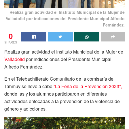
Realiza gran actividad el Instituto Municipal de la Mujer de
Valladolid por indicaciones del Presidente Municipal Alfredo
Fernández.
0
SHARES
Realiza gran actividad el Instituto Municipal de la Mujer de
Valladolid
por indicaciones del Presidente Municipal
Alfredo Fernández.
En el Telebachillerato Comunitario de la comisaría de
Tahmuy se llevó a cabo
“La Feria de la Prevención 2023”,
donde las y los alumnos participaron en diferentes
actividades enfocadas a la prevención de la violencia de
género y adicciones.