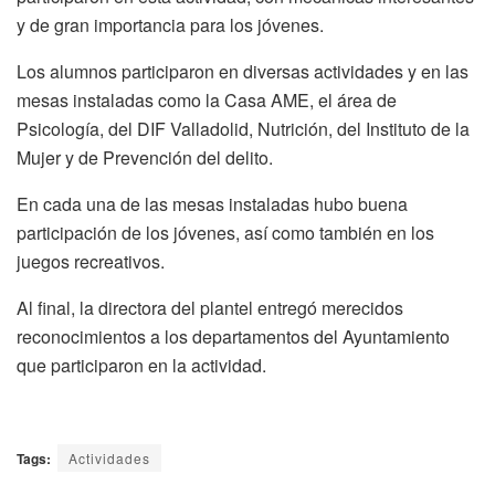
y de gran importancia para los jóvenes.
Los alumnos participaron en diversas actividades y en las
mesas instaladas como la Casa AME, el área de
Psicología, del DIF Valladolid, Nutrición, del Instituto de la
Mujer y de Prevención del delito.
En cada una de las mesas instaladas hubo buena
participación de los jóvenes, así como también en los
juegos recreativos.
Al final, la directora del plantel entregó merecidos
reconocimientos a los departamentos del Ayuntamiento
que participaron en la actividad.
Tags:
Actividades