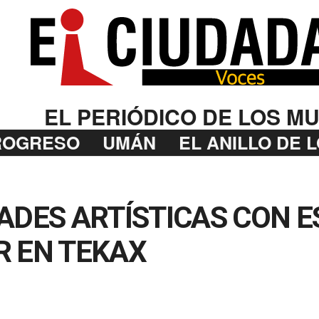
EL PERIÓDICO DE LOS MU
ROGRESO
UMÁN
EL ANILLO DE 
ADES ARTÍSTICAS CON 
R EN TEKAX