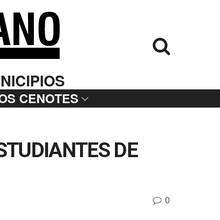
NICIPIOS
LOS CENOTES
ESTUDIANTES DE
0