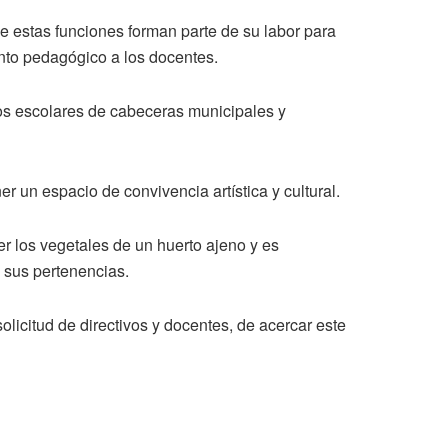
e estas funciones forman parte de su labor para
ento pedagógico a los docentes.
os escolares de cabeceras municipales y
 un espacio de convivencia artística y cultural.
er los vegetales de un huerto ajeno y es
 sus pertenencias.
solicitud de directivos y docentes, de acercar este