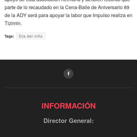
parte de lo recaudado en la Cena-Baile de Aniversario 89
de la ADY será para apoyar la labor que Impulso realiza en
Tizimin.
Tags:
Día del niño
INFORMACIÓN
Director General: