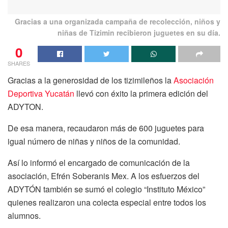
Gracias a una organizada campaña de recolección, niños y
niñas de Tizimin recibieron juguetes en su día.
0
SHARES
Gracias a la generosidad de los tizimileños la
Asociación
Deportiva Yucatán
llevó con éxito la primera edición del
ADYTON.
De esa manera, recaudaron más de 600 juguetes para
igual número de niñas y niños de la comunidad.
Así lo informó el encargado de comunicación de la
asociación, Efrén Soberanis Mex. A los esfuerzos del
ADYTÓN también se sumó el colegio “Instituto México”
quienes realizaron una colecta especial entre todos los
alumnos.