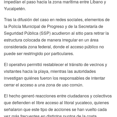
impedían el paso hacia la zona marítima entre Líbano y
Yucalpetén.
Tras la difusión del caso en redes sociales, elementos de
la Policía Municipal de Progreso y de la Secretaría de
Seguridad Pública (SSP) acudieron al sitio para retirar la
estructura colocada de manera irregular en un área
considerada zona federal, donde el acceso público no
puede ser restringido por particulares.
El operativo permitió restablecer el tránsito de vecinos y
visitantes hacia la playa, mientras las autoridades
investigan quiénes fueron los responsables de intentar
cerrar el acceso a una zona de uso común.
El hecho generó reacciones entre ciudadanos y colectivos
que defienden el libre acceso al litoral yucateco, quienes
señalaron que este tipo de acciones se han vuelto cada
vez más frecuentes en distintos puntos de la costa.