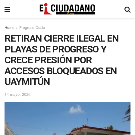
Home
Progreso-Costa
RETIRAN CIERRE ILEGAL EN
PLAYAS DE PROGRESO Y
CRECE PRESIÓN POR
ACCESOS BLOQUEADOS EN
UAYMITÚN
14 mayo, 2026