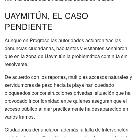
UAYMITÚN, EL CASO
PENDIENTE
Aunque en Progreso las autoridades actuaron tras las
denuncias ciudadanas, habitantes y visitantes señalaron
que en la zona de Uaymitún la problemática continúa sin
resolverse.
De acuerdo con los reportes, múltiples accesos naturales y
servidumbres de paso hacia la playa han quedado
bloqueados por construcciones privadas, situación que ha
provocado inconformidad entre quienes aseguran que el
acceso público al mar prácticamente ha desaparecido en
varios tramos.
Ciudadanos denunciaron además la falta de intervención