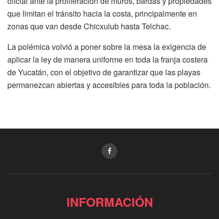
oficial ante la proliferación de muros, bardas y propiedades
que limitan el tránsito hacia la costa, principalmente en
zonas que van desde Chicxulub hasta Telchac.
La polémica volvió a poner sobre la mesa la exigencia de
aplicar la ley de manera uniforme en toda la franja costera
de Yucatán, con el objetivo de garantizar que las playas
permanezcan abiertas y accesibles para toda la población.
INFORMACIÓN