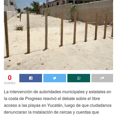
0
SHARES
La intervención de autoridades municipales y estatales en
la costa de Progreso reavivó el debate sobre el libre
acceso a las playas en Yucatán, luego de que ciudadanos
denunciaran la instalación de cercas y cuerdas que