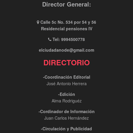
Director General:
Calle 5c No. 534 por 54 y 56
Residencial pensiones IV
Tel: 9994500778
elciudadanode@gmail.com
DIRECTORIO
-Coordinación Editorial
José Antonio Herrera
-Edición
Alma Rodriguéz
-Cordinador de Información
Juan Carlos Hernández
-Circulación y Publicidad